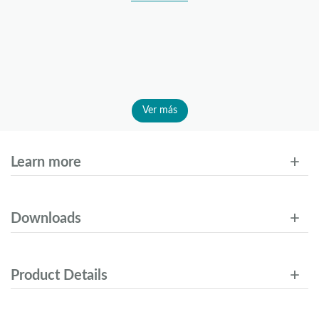
Ver más
Learn more
Downloads
Product Details