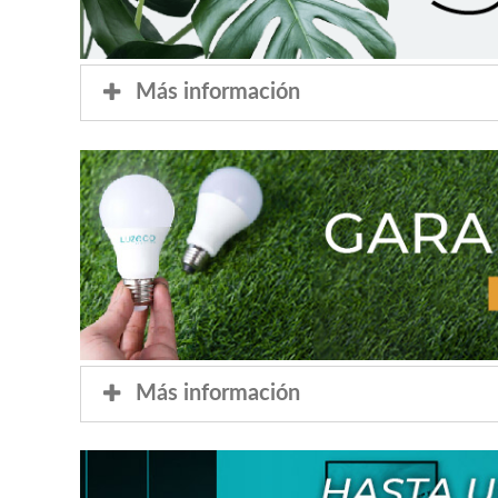
Más información
Más información