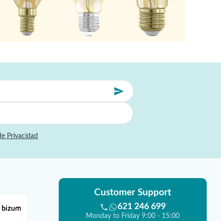
de Privacidad
Customer Support
621 246 699
Monday to Friday 9:00 - 15:00