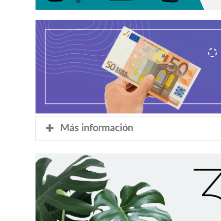
Más información