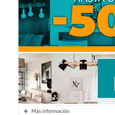
Más información