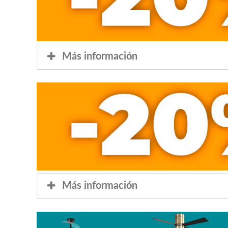
Más información
Más información