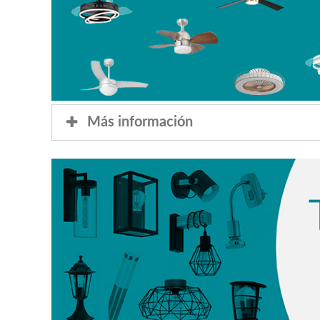
Más información