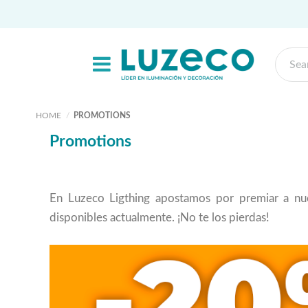
HOME
PROMOTIONS
Promotions
En Luzeco Ligthing apostamos por premiar a nue
disponibles actualmente. ¡No te los pierdas!