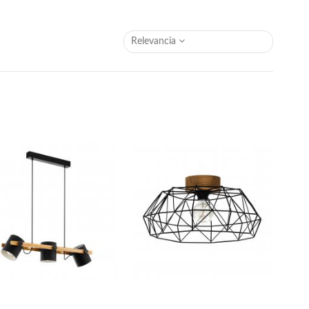
Relevancia