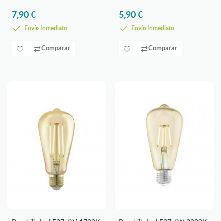
7,90 €
5,90 €
Envío Inmediato
Envío Inmediato
Comparar
Comparar