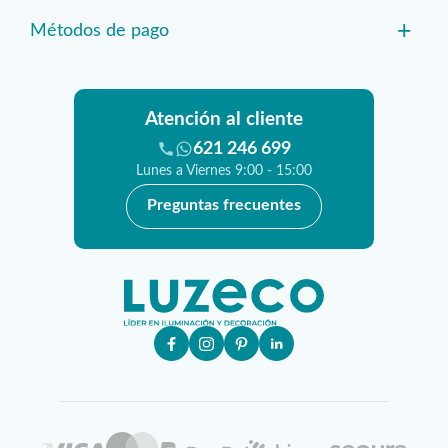
+
Métodos de pago
Atención al cliente
621 246 699
Lunes a Viernes 9:00 - 15:00
Preguntas frecuentes