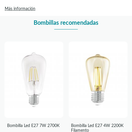
Más información
Bombillas recomendadas
Bombilla Led E27 7W 2700K
Bombilla Led E27 4W 2200K
Filamento