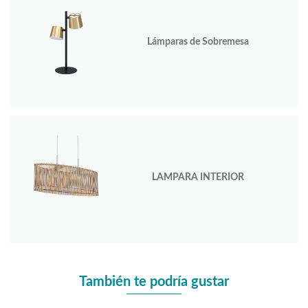
Lámparas de Sobremesa
LAMPARA INTERIOR
También te podría gustar