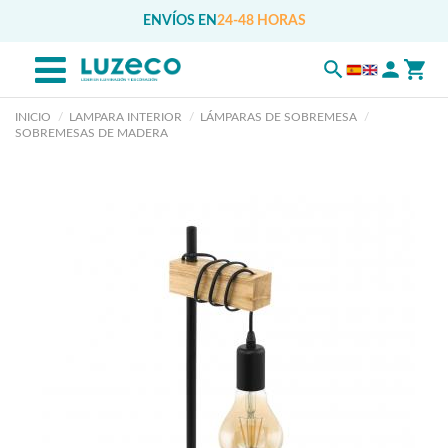
ENVÍOS EN
24-48 HORAS
INICIO
LAMPARA INTERIOR
LÁMPARAS DE SOBREMESA
SOBREMESAS DE MADERA