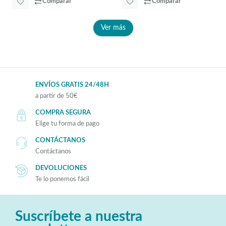
Comparar
Comparar
Ver más
ENVÍOS GRATIS 24/48H
a partir de 50€
COMPRA SEGURA
Elige tu forma de pago
CONTÁCTANOS
Contáctanos
DEVOLUCIONES
Te lo ponemos fácil
Suscríbete a nuestra