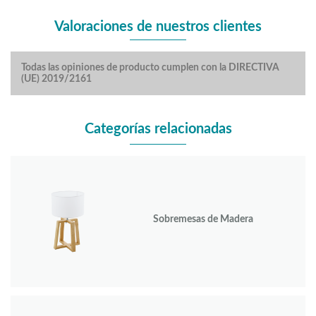
Valoraciones de nuestros clientes
Todas las opiniones de producto cumplen con la DIRECTIVA
(UE) 2019/2161
Categorías relacionadas
Sobremesas de Madera