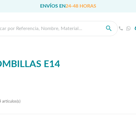
ENVÍOS EN
24-48 HORAS
MBILLAS E14
 artículos(s)