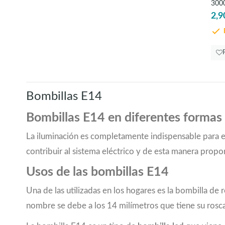
300
2,9
E
Bombillas E14
Bombillas E14 en diferentes formas
La iluminación es completamente indispensable para el 
contribuir al sistema eléctrico y de esta manera propo
Usos de las bombillas E14
Una de las utilizadas en los hogares es la bombilla de
nombre se debe a los 14 milímetros que tiene su rosc