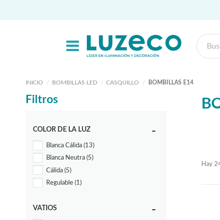
INICIO
BOMBILLAS LED
CASQUILLO
BOMBILLAS E14
Filtros
BO
COLOR DE LA LUZ
Blanca Cálida
(13)
Blanca Neutra
(5)
Hay 24
Cálida
(5)
Regulable
(1)
VATIOS