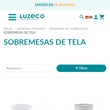
ENVÍOS EN
24-48 HORAS
INICIO
LAMPARA INTERIOR
LÁMPARAS DE SOBREMESA
SOBREMESAS DE TELA
SOBREMESAS DE TELA
Relevancia
Filtros