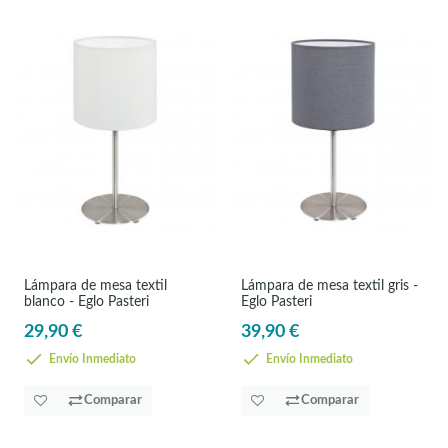
Lámpara de mesa textil
Lámpara de mesa textil gris -
blanco - Eglo Pasteri
Eglo Pasteri
29,90 €
39,90 €
Envío Inmediato
Envío Inmediato
Comparar
Comparar