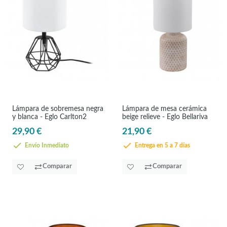
Lámpara de sobremesa negra
Lámpara de mesa cerámica
y blanca - Eglo Carlton2
beige relieve - Eglo Bellariva
29,90 €
21,90 €
Envío Inmediato
Entrega en 5 a 7 días
Comparar
Comparar