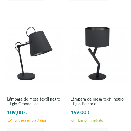
Lámpara de mesa textil negro
Lámpara de mesa textil negro
- Eglo Granadillos
- Eglo Balnario
109,00 €
159,00 €
Entrega en 5 a 7 días
Envío Inmediato