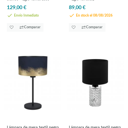
129,00 €
89,00 €
Envío Inmediato
En stock el 08/08/2026
Comparar
Comparar
Lámpara de mesa textil negro
Lámpara de mesa textil negro