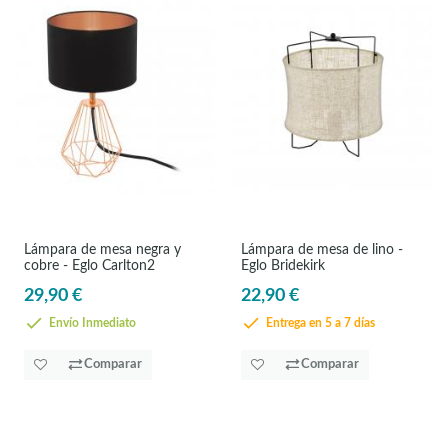
Lámpara de mesa negra y
Lámpara de mesa de lino -
cobre - Eglo Carlton2
Eglo Bridekirk
29,90 €
22,90 €
Envío Inmediato
Entrega en 5 a 7 días
Comparar
Comparar