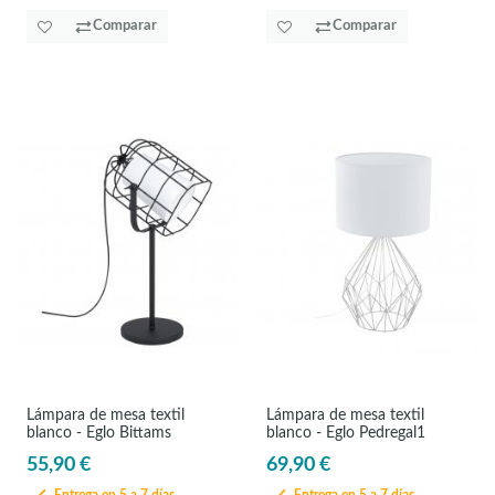
Comparar
Comparar
Lámpara de mesa textil
Lámpara de mesa textil
blanco - Eglo Bittams
blanco - Eglo Pedregal1
55,90 €
69,90 €