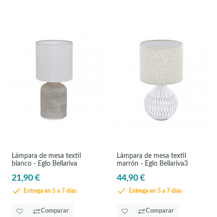
Lámpara de mesa textil
Lámpara de mesa textil
blanco - Eglo Bellariva
marrón - Eglo Bellariva3
21,90 €
44,90 €
Entrega en 5 a 7 días
Entrega en 5 a 7 días
Comparar
Comparar