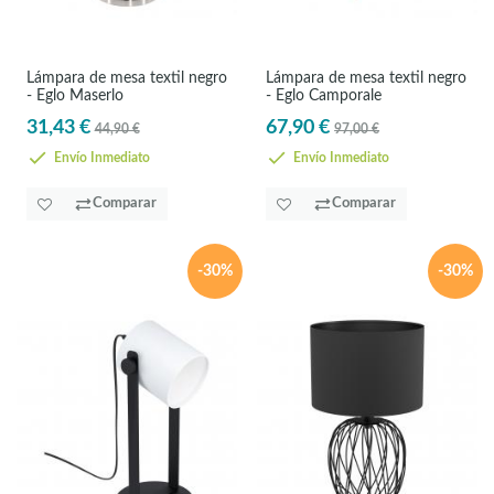
Lámpara de mesa textil negro
Lámpara de mesa textil negro
- Eglo Maserlo
- Eglo Camporale
31,43 €
67,90 €
44,90 €
97,00 €
Envío Inmediato
Envío Inmediato
Comparar
Comparar
-30%
-30%