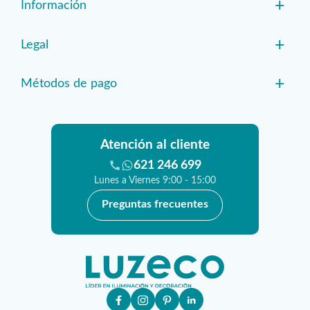
+
Información
+
Legal
+
Métodos de pago
Atención al cliente
621 246 699
Lunes a Viernes 9:00 - 15:00
Preguntas frecuentes