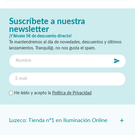
Suscríbete a nuestra
newsletter
¡Y llévate 5€ de descuento directo!
Te mantendremos al día de novedades, descuentos y últimos
lanzamientos. Tranquil@, no nos gusta el spam.
He leído y acepto la
Política de Privacidad
+
Luzeco: Tienda nº1 en Iluminación Online