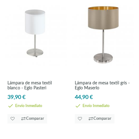
Lámpara de mesa textil
Lámpara de mesa textil gris -
blanco - Eglo Pasteri
Eglo Maserlo
39,90 €
44,90 €
Envío Inmediato
Envío Inmediato
Comparar
Comparar