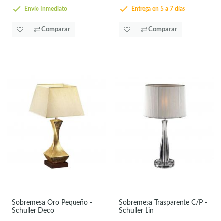
Envío Inmediato
Entrega en 5 a 7 días
Comparar
Comparar
Sobremesa Oro Pequeño -
Sobremesa Trasparente C/P -
Schuller Deco
Schuller Lin