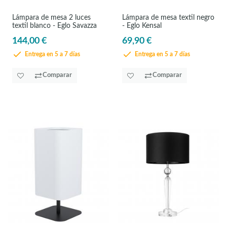
Lámpara de mesa 2 luces
Lámpara de mesa textil negro
textil blanco - Eglo Savazza
- Eglo Kensal
144,00 €
69,90 €
Entrega en 5 a 7 días
Entrega en 5 a 7 días
Comparar
Comparar