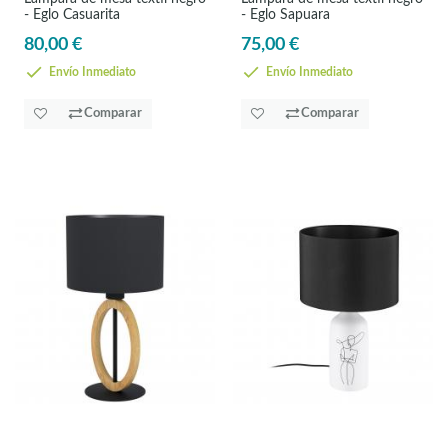
- Eglo Casuarita
- Eglo Sapuara
80,00 €
75,00 €
Envío Inmediato
Envío Inmediato
Comparar
Comparar