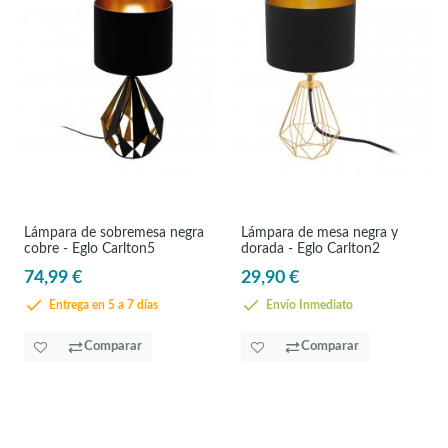
Lámpara de sobremesa negra
Lámpara de mesa negra y
cobre - Eglo Carlton5
dorada - Eglo Carlton2
74,99 €
29,90 €
Entrega en 5 a 7 días
Envío Inmediato
Comparar
Comparar