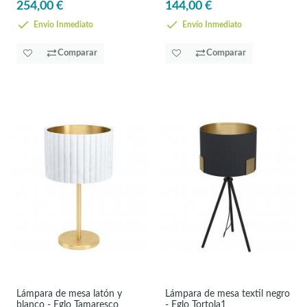
254,00 €
144,00 €
Envío Inmediato
Envío Inmediato
Comparar
Comparar
Lámpara de mesa latón y
Lámpara de mesa textil negro
blanco - Eglo Tamaresco
- Eglo Tortola1