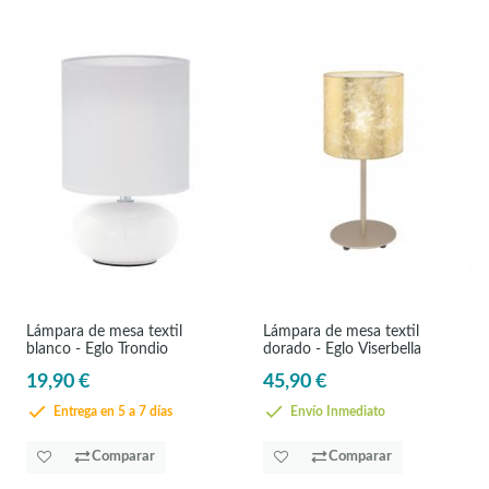
Lámpara de mesa textil
Lámpara de mesa textil
blanco - Eglo Trondio
dorado - Eglo Viserbella
19,90 €
45,90 €
Entrega en 5 a 7 días
Envío Inmediato
Comparar
Comparar