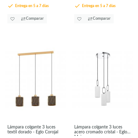
Entrega en 5 a 7 días
Entrega en 5 a 7 días
Comparar
Comparar
Lámpara colgante 3 luces
Lámpara colgante 3 luces
textil dorado - Eglo Corojal
acero cromado cristal - Eglo
Majana