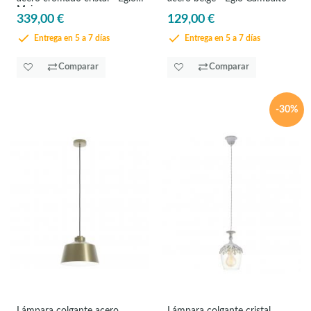
Majana
339,00 €
129,00 €
Entrega en 5 a 7 días
Entrega en 5 a 7 días
Comparar
Comparar
-30%