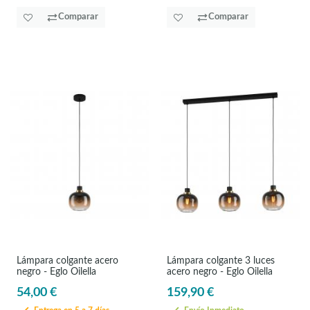
Comparar
Comparar
Lámpara colgante acero
Lámpara colgante 3 luces
negro - Eglo Oilella
acero negro - Eglo Oilella
54,00 €
159,90 €