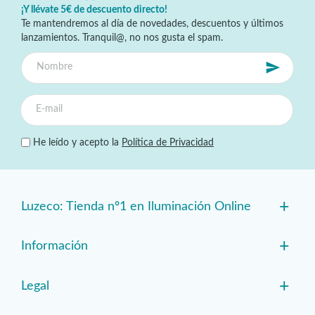
¡Y llévate 5€ de descuento directo!
Te mantendremos al día de novedades, descuentos y últimos
lanzamientos. Tranquil@, no nos gusta el spam.
He leído y acepto la
Política de Privacidad
+
Luzeco: Tienda nº1 en Iluminación Online
+
Información
+
Legal