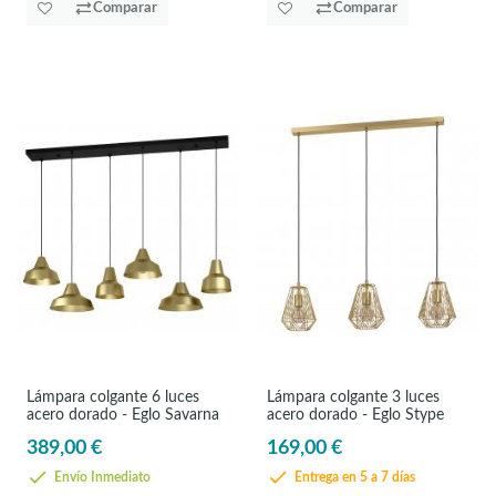
Comparar
Comparar
Lámpara colgante 6 luces
Lámpara colgante 3 luces
acero dorado - Eglo Savarna
acero dorado - Eglo Stype
389,00 €
169,00 €
Envío Inmediato
Entrega en 5 a 7 días