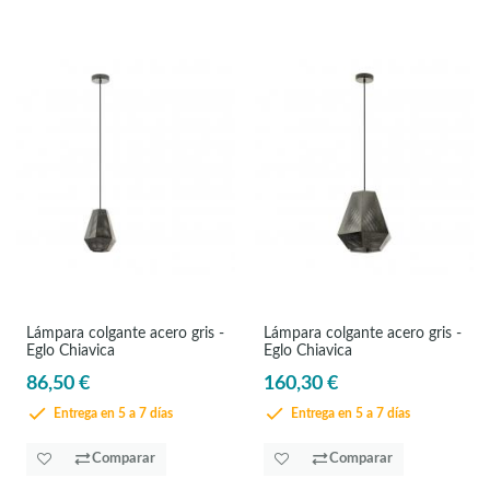
Lámpara colgante acero gris -
Lámpara colgante acero gris -
Eglo Chiavica
Eglo Chiavica
86,50 €
160,30 €
Entrega en 5 a 7 días
Entrega en 5 a 7 días
Comparar
Comparar