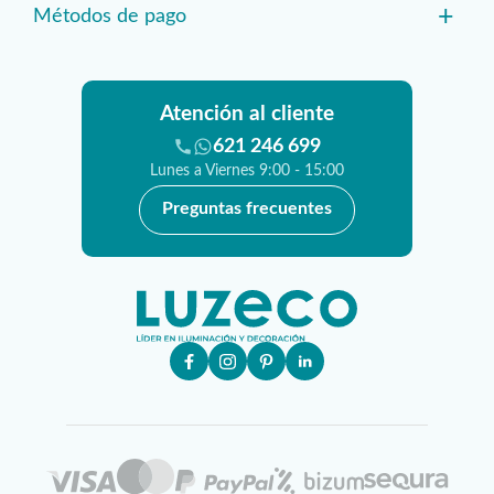
+
Métodos de pago
Atención al cliente
621 246 699
Lunes a Viernes 9:00 - 15:00
Preguntas frecuentes