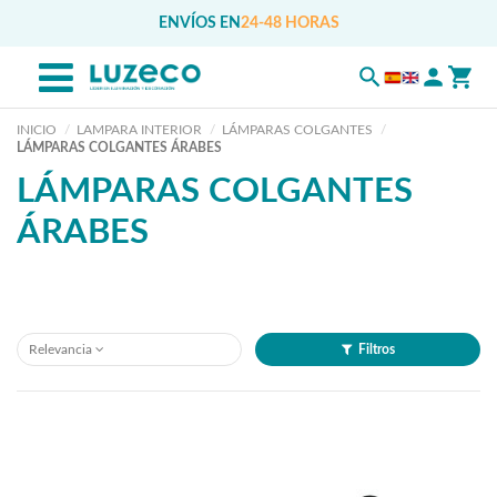
ENVÍOS EN
24-48 HORAS
INICIO
LAMPARA INTERIOR
LÁMPARAS COLGANTES
LÁMPARAS COLGANTES ÁRABES
LÁMPARAS COLGANTES
ÁRABES
Relevancia
Filtros