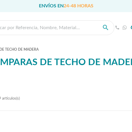
ENVÍOS EN
24-48 HORAS
DE TECHO DE MADERA
ÁMPARAS DE TECHO DE MADE
 artículos(s)