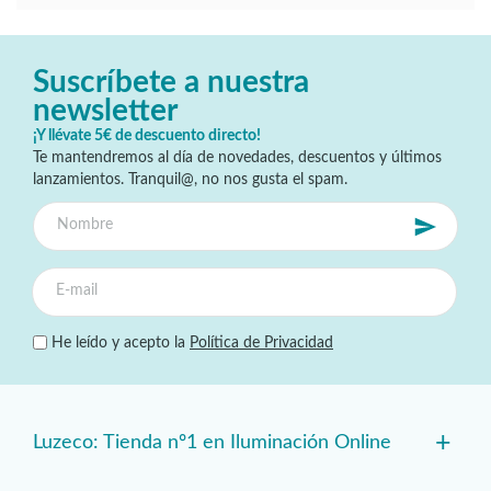
Suscríbete a nuestra
newsletter
¡Y llévate 5€ de descuento directo!
Te mantendremos al día de novedades, descuentos y últimos
lanzamientos. Tranquil@, no nos gusta el spam.
He leído y acepto la
Política de Privacidad
+
Luzeco: Tienda nº1 en Iluminación Online