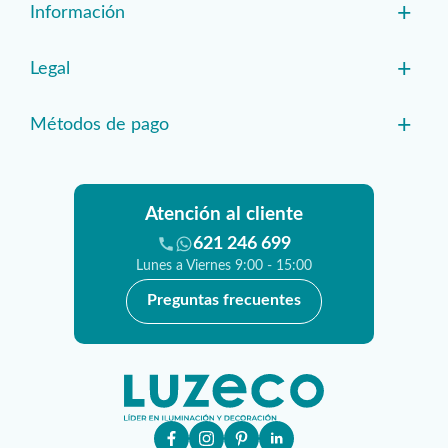
+
Información
+
Legal
+
Métodos de pago
Atención al cliente
621 246 699
Lunes a Viernes 9:00 - 15:00
Preguntas frecuentes