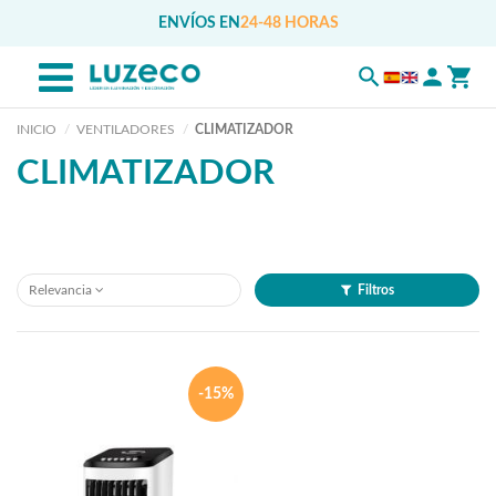
ENVÍOS EN
24-48 HORAS
INICIO
VENTILADORES
CLIMATIZADOR
CLIMATIZADOR
Relevancia
Filtros
-15%