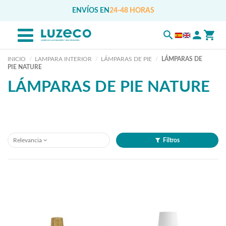
ENVÍOS EN
24-48 HORAS
INICIO
LAMPARA INTERIOR
LÁMPARAS DE PIE
LÁMPARAS DE
PIE NATURE
LÁMPARAS DE PIE NATURE
Relevancia
Filtros