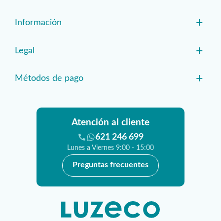
+
Información
+
Legal
+
Métodos de pago
Atención al cliente
621 246 699
Lunes a Viernes 9:00 - 15:00
Preguntas frecuentes