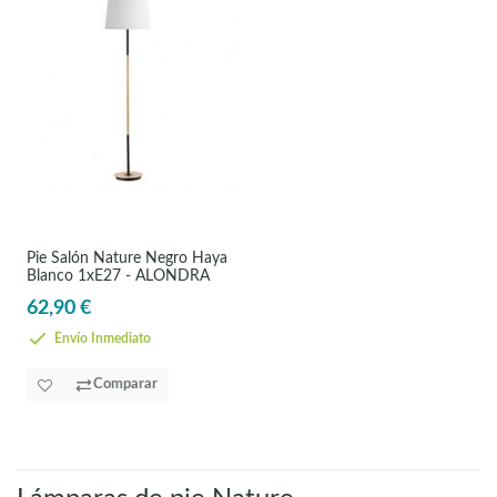
Pie Salón Nature Negro Haya
Blanco 1xE27 - ALONDRA
62,90 €
Envío Inmediato
Comparar