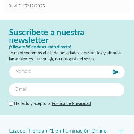
Xavi F.
17/12/2025
Suscríbete a nuestra
newsletter
¡Y llévate 5€ de descuento directo!
Te mantendremos al día de novedades, descuentos y últimos
lanzamientos. Tranquil@, no nos gusta el spam.
He leído y acepto la
Política de Privacidad
+
Luzeco: Tienda nº1 en Iluminación Online