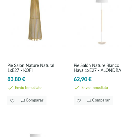
Pie Salón Nature Natural
Pie Salón Nature Blanco
1xE27 - KOFI
Haya 1xE27 - ALONDRA
83,80 €
62,90 €
Envío Inmediato
Envío Inmediato
Comparar
Comparar