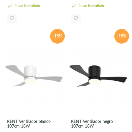
Envío Inmediato
Envío Inmediato
-15%
-15%
KENT Ventilador blanco
KENT Ventilador negro
107cm 18W
107cm 18W