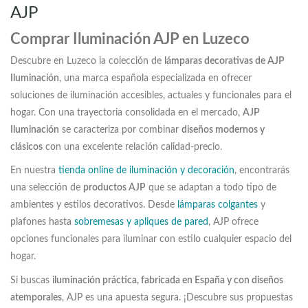
AJP
Comprar Iluminación AJP en Luzeco
Descubre en Luzeco la colección de
lámparas decorativas de AJP
Iluminación
, una marca española especializada en ofrecer
soluciones de iluminación accesibles, actuales y funcionales para el
hogar. Con una trayectoria consolidada en el mercado,
AJP
Iluminación
se caracteriza por combinar
diseños modernos y
clásicos
con una excelente relación calidad-precio.
En nuestra
tienda online de iluminación y decoración
, encontrarás
una selección de
productos AJP
que se adaptan a todo tipo de
ambientes y estilos decorativos. Desde
lámparas colgantes
y
plafones hasta
sobremesas y apliques de pared
, AJP ofrece
opciones funcionales para iluminar con estilo cualquier espacio del
hogar.
Si buscas
iluminación práctica, fabricada en España y con diseños
atemporales
, AJP es una apuesta segura. ¡Descubre sus propuestas