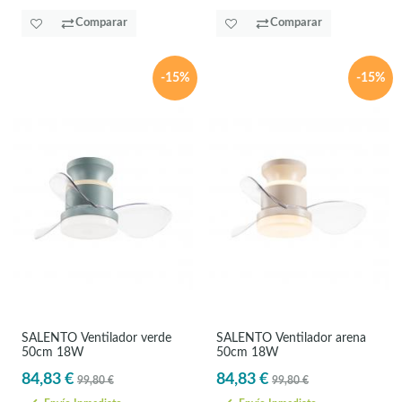
Comparar
Comparar
-15%
-15%
SALENTO Ventilador verde
SALENTO Ventilador arena
50cm 18W
50cm 18W
84,83 €
84,83 €
99,80 €
99,80 €