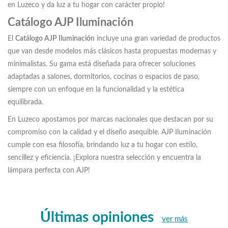
en Luzeco y da luz a tu hogar con carácter propio!
Catálogo AJP Iluminación
El
Catálogo AJP Iluminación
incluye una gran variedad de productos
que van desde modelos más clásicos hasta propuestas modernas y
minimalistas. Su gama está diseñada para ofrecer soluciones
adaptadas a salones, dormitorios, cocinas o espacios de paso,
siempre con un enfoque en la funcionalidad y la estética
equilibrada.
En Luzeco apostamos por marcas nacionales que destacan por su
compromiso con la calidad y el diseño asequible. AJP Iluminación
cumple con esa filosofía, brindando luz a tu hogar con estilo,
sencillez y eficiencia. ¡Explora nuestra selección y encuentra la
lámpara perfecta con AJP!
Últimas opiniones
ver más