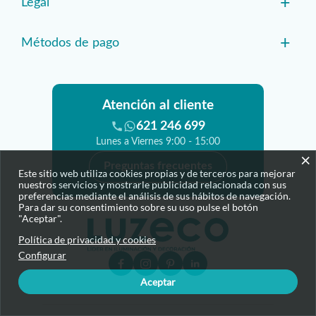
+
Legal
+
Métodos de pago
Atención al cliente
621 246 699
Lunes a Viernes 9:00 - 15:00
×
Preguntas frecuentes
Este sitio web utiliza cookies propias y de terceros para mejorar
nuestros servicios y mostrarle publicidad relacionada con sus
preferencias mediante el análisis de sus hábitos de navegación.
Para dar su consentimiento sobre su uso pulse el botón
"Aceptar".
Política de privacidad y cookies
Configurar
Aceptar