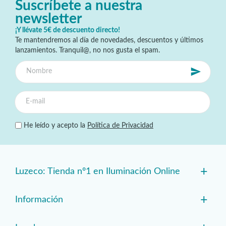
Suscríbete a nuestra
newsletter
¡Y llévate 5€ de descuento directo!
Te mantendremos al día de novedades, descuentos y últimos
lanzamientos. Tranquil@, no nos gusta el spam.
He leído y acepto la
Política de Privacidad
+
Luzeco: Tienda nº1 en Iluminación Online
+
Información