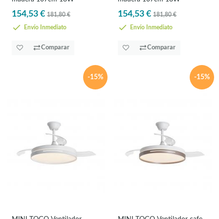
154,53 €
154,53 €
181,80 €
181,80 €
Envío Inmediato
Envío Inmediato
Comparar
Comparar
-15%
-15%