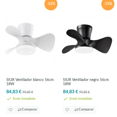
-15%
-15%
SIUX Ventilador blanco 56cm
SIUX Ventilador negro 56cm
18W
18W
84,83 €
84,83 €
99,80 €
99,80 €
Envío Inmediato
Envío Inmediato
Comparar
Comparar