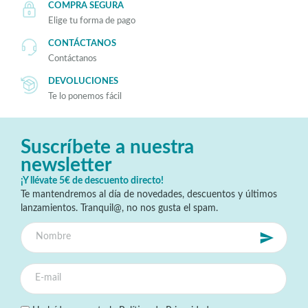
COMPRA SEGURA
Elige tu forma de pago
CONTÁCTANOS
Contáctanos
DEVOLUCIONES
Te lo ponemos fácil
Suscríbete a nuestra
newsletter
¡Y llévate 5€ de descuento directo!
Te mantendremos al día de novedades, descuentos y últimos
lanzamientos. Tranquil@, no nos gusta el spam.