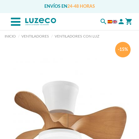
ENVÍOS EN
24-48 HORAS
INICIO
VENTILADORES
VENTILADORES CON LUZ
-15%