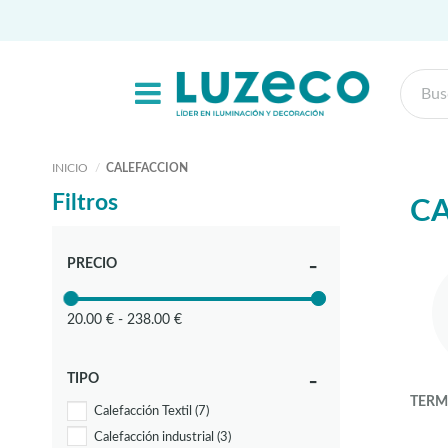
INICIO
CALEFACCION
Filtros
C
PRECIO
20.00 € - 238.00 €
TIPO
TERM
Calefacción Textil
(7)
Calefacción industrial
(3)