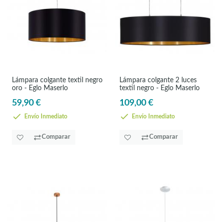
Lámpara colgante textil negro
Lámpara colgante 2 luces
oro - Eglo Maserlo
textil negro - Eglo Maserlo
59,90 €
109,00 €
Envío Inmediato
Envío Inmediato
Comparar
Comparar