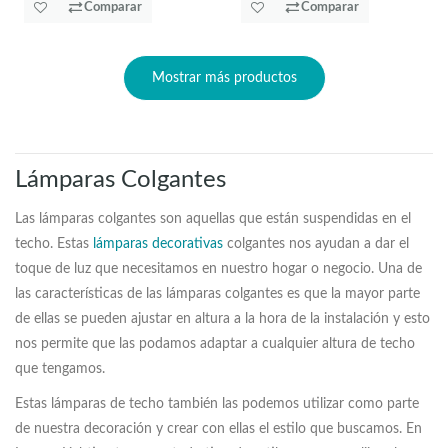
Comparar
Comparar
Mostrar más productos
Lámparas Colgantes
Las lámparas colgantes son aquellas que están suspendidas en el
techo. Estas
lámparas decorativas
colgantes nos ayudan a dar el
toque de luz que necesitamos en nuestro hogar o negocio. Una de
las características de las lámparas colgantes es que la mayor parte
de ellas se pueden ajustar en altura a la hora de la instalación y esto
nos permite que las podamos adaptar a cualquier altura de techo
que tengamos.
Estas lámparas de techo también las podemos utilizar como parte
de nuestra decoración y crear con ellas el estilo que buscamos. En