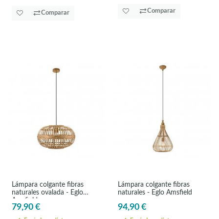
Comparar
Comparar
Lámpara colgante fibras
Lámpara colgante fibras
naturales ovalada - Eglo
naturales - Eglo Amsfield
Amsfield
79,90 €
94,90 €