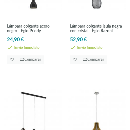
Lámpara colgante acero
Lámpara colgante jaula negra
negro - Eglo Priddy
con cristal - Eglo Razoni
24,90 €
52,90 €
Envío Inmediato
Envío Inmediato
Comparar
Comparar