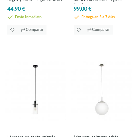
Sendero
44,90 €
99,00 €
Envío Inmediato
Entrega en 5 a 7 días
Comparar
Comparar