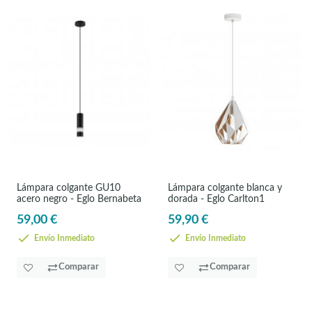
Lámpara colgante GU10
Lámpara colgante blanca y
acero negro - Eglo Bernabeta
dorada - Eglo Carlton1
59,00 €
59,90 €
Envío Inmediato
Envío Inmediato
Comparar
Comparar