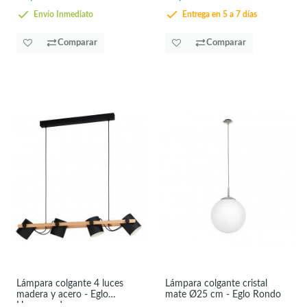
Envío Inmediato
Entrega en 5 a 7 días
Comparar
Comparar
Lámpara colgante 4 luces
Lámpara colgante cristal
madera y acero - Eglo
mate Ø25 cm - Eglo Rondo
Hornwood