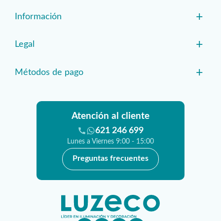
+
Información
+
Legal
+
Métodos de pago
Atención al cliente
621 246 699
Lunes a Viernes 9:00 - 15:00
Preguntas frecuentes