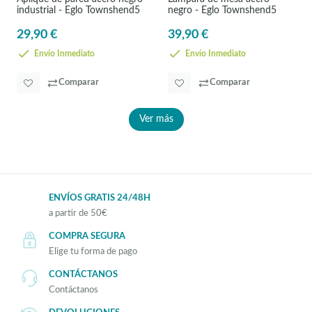
industrial - Eglo Townshend5
negro - Eglo Townshend5
29,90 €
39,90 €
Envío Inmediato
Envío Inmediato
Comparar
Comparar
Ver más
ENVÍOS GRATIS 24/48H
a partir de 50€
COMPRA SEGURA
Elige tu forma de pago
CONTÁCTANOS
Contáctanos