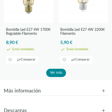
Bombilla Led E27 4W 1700K
Bombilla Led E27 4W 2200K
Regulable Filamento
Filamento
8,90 €
5,90 €
Envío Inmediato
Envío Inmediato
Comparar
Comparar
Ver más
Más información
Descargas