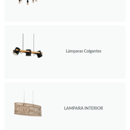
Lámparas Colgantes
LAMPARA INTERIOR