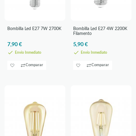
Bombilla Led E27 7W 2700K
Bombilla Led E27 4W 2200K
Filamento
7,90 €
5,90 €
Envío Inmediato
Envío Inmediato
Comparar
Comparar