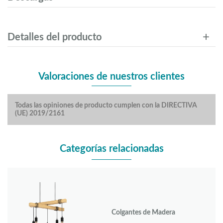
Detalles del producto
Valoraciones de nuestros clientes
Todas las opiniones de producto cumplen con la DIRECTIVA
(UE) 2019/2161
Categorías relacionadas
Colgantes de Madera