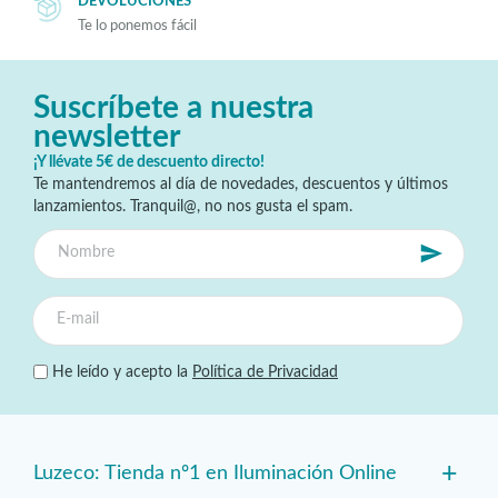
DEVOLUCIONES
Te lo ponemos fácil
Suscríbete a nuestra
newsletter
¡Y llévate 5€ de descuento directo!
Te mantendremos al día de novedades, descuentos y últimos
lanzamientos. Tranquil@, no nos gusta el spam.
He leído y acepto la
Política de Privacidad
+
Luzeco: Tienda nº1 en Iluminación Online