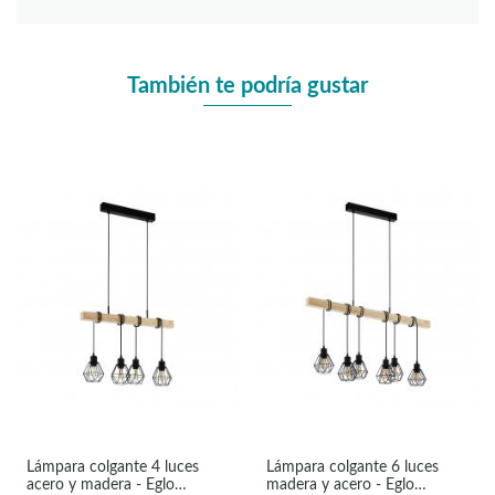
También te podría gustar
Lámpara colgante 4 luces
Lámpara colgante 6 luces
acero y madera - Eglo
madera y acero - Eglo