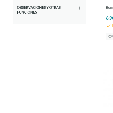
Bomb
OBSERVACIONES Y OTRAS
FUNCIONES
6,9
E