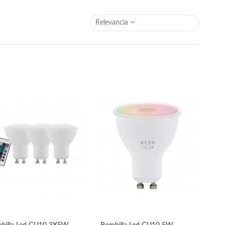
Relevancia