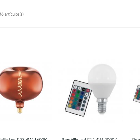
6 artículos(s)