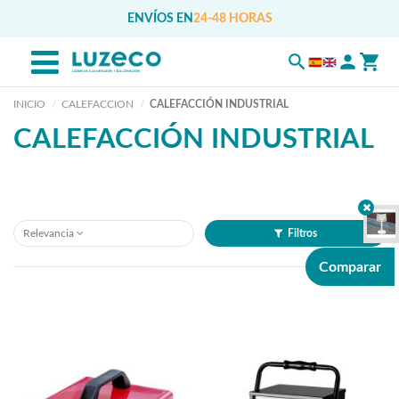
ENVÍOS EN
24-48 HORAS
INICIO
CALEFACCION
CALEFACCIÓN INDUSTRIAL
CALEFACCIÓN INDUSTRIAL
Relevancia
Filtros
Comparar