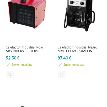
Calefactor Industrial Rojo
Calefactor Industrial Negro
Max 3000W - CHOPO
Max 3000W - SIMEON
52,50 €
87,40 €
Envío Inmediato
Envío Inmediato