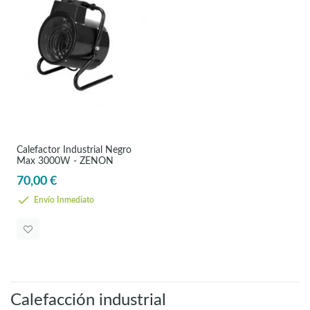
Calefactor Industrial Negro
Max 3000W - ZENON
70,00 €
Envío Inmediato
Calefacción industrial