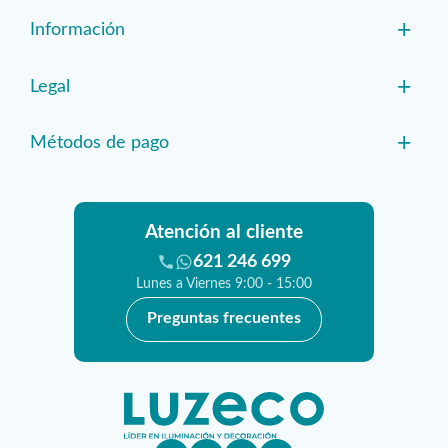
+
Información
+
Legal
+
Métodos de pago
Atención al cliente
621 246 699
Lunes a Viernes 9:00 - 15:00
Preguntas frecuentes