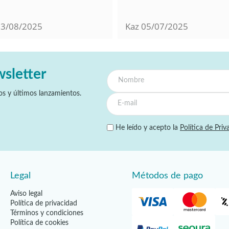
13/08/2025
Kaz
05/07/2025
wsletter
s y últimos lanzamientos.
He leído y acepto la
Política de Priv
Legal
Métodos de pago
Aviso legal
Política de privacidad
Términos y condiciones
Política de cookies