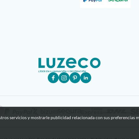
stros servicios y mostrarle publicidad relacionada con sus preferencias m