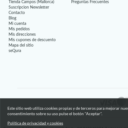
Tienda Campos (Mallorca)
Preguntas Frecuentes
Suscripcion Newsletter
Contacto
Blog
Mi cuenta
Mis pedidos
Mis direcciones
Mis cupones de descuento
Mapa del sitio
seQura
Este sitio web utiliza cookies propias y de terceros para mejorar nue
consentimiento sobre su uso pulse el botón "Aceptar".
Política de privacidad y cookies