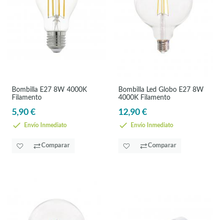
Bombilla E27 8W 4000K
Bombilla Led Globo E27 8W
Filamento
4000K Filamento
5,90 €
12,90 €
Envío Inmediato
Envío Inmediato
Comparar
Comparar