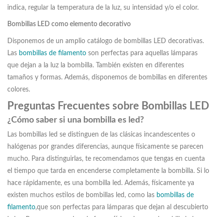
indica, regular la temperatura de la luz, su intensidad y/o el color.
Bombillas LED como elemento decorativo
Disponemos de un amplio catálogo de bombillas LED decorativas.
Las
bombillas de filamento
son perfectas para aquellas lámparas
que dejan a la luz la bombilla. También existen en diferentes
tamaños y formas. Además, disponemos de bombillas en diferentes
colores.
Preguntas Frecuentes sobre Bombillas LED
¿Cómo saber si una bombilla es led?
Las bombillas led se distinguen de las clásicas incandescentes o
halógenas por grandes diferencias, aunque físicamente se parecen
mucho. Para distinguirlas, te recomendamos que tengas en cuenta
el tiempo que tarda en encenderse completamente la bombilla. Si lo
hace rápidamente, es una bombilla led. Además, físicamente ya
existen muchos estilos de bombillas led, como las
bombillas de
filamento
,que son perfectas para lámparas que dejan al descubierto