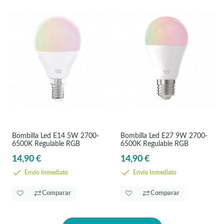
Bombilla Led E14 5W 2700-
Bombilla Led E27 9W 2700-
6500K Regulable RGB
6500K Regulable RGB
14,90 €
14,90 €
Envío Inmediato
Envío Inmediato
Comparar
Comparar