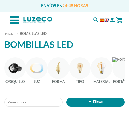
ENVÍOS EN
24-48 HORAS
INICIO
BOMBILLAS LED
BOMBILLAS LED
CASQUILLO
LUZ
FORMA
TIPO
MATERIAL
PORTÁTI
Relevancia
Filtros