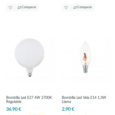
Comparar
Comparar
Bombilla Led E27 4W 2700K
Bombilla Led Vela E14 1,3W
Regulable
Llama
36,90 €
2,90 €