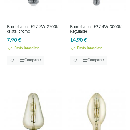
Bombilla Led E27 7W 2700K
Bombilla Led E27 4W 3000K
cristal cromo
Regulable
7,90 €
14,90 €
Envío Inmediato
Envío Inmediato
Comparar
Comparar