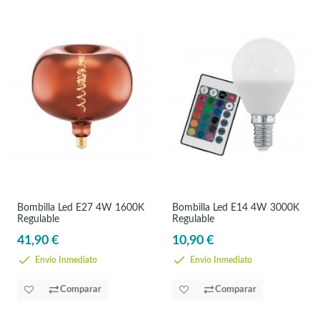
Bombilla Led E27 4W 1600K
Bombilla Led E14 4W 3000K
Regulable
Regulable
41,90 €
10,90 €
Envío Inmediato
Envío Inmediato
Comparar
Comparar