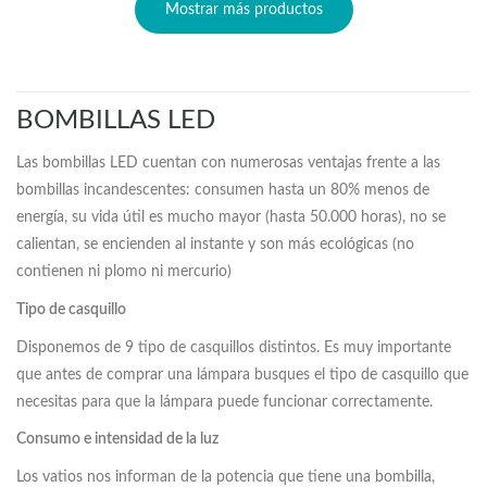
Mostrar más productos
BOMBILLAS LED
Las bombillas LED cuentan con numerosas ventajas frente a las
bombillas incandescentes: consumen hasta un 80% menos de
energía, su vida útil es mucho mayor (hasta 50.000 horas), no se
calientan, se encienden al instante y son más ecológicas (no
contienen ni plomo ni mercurio)
Tipo de casquillo
Disponemos de 9 tipo de casquillos distintos. Es muy importante
que antes de comprar una lámpara busques el tipo de casquillo que
necesitas para que la lámpara puede funcionar correctamente.
Consumo e intensidad de la luz
Los vatios nos informan de la potencia que tiene una bombilla,