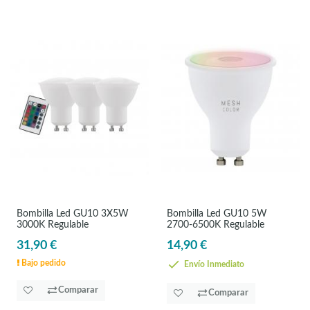
Bombilla Led GU10 3X5W
Bombilla Led GU10 5W
3000K Regulable
2700-6500K Regulable
31,90 €
14,90 €
Bajo pedido
Envío Inmediato
Comparar
Comparar