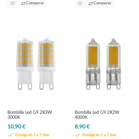
Comparar
Comparar
Bombilla Led G9 2X3W
Bombilla Led G9 2X2W
3000K
4000K
10,90 €
8,90 €
Entrega en 5 a 7 días
Entrega en 5 a 7 días