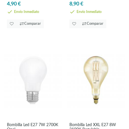
4,90 €
8,90 €
Envío Inmediato
Envío Inmediato
Comparar
Comparar
Bombilla Led E27 7W 2700K
Bombilla Led XXL E27 8W