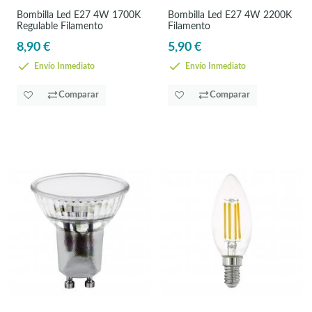
Bombilla Led E27 4W 1700K
Bombilla Led E27 4W 2200K
Regulable Filamento
Filamento
8,90 €
5,90 €
Envío Inmediato
Envío Inmediato
Comparar
Comparar