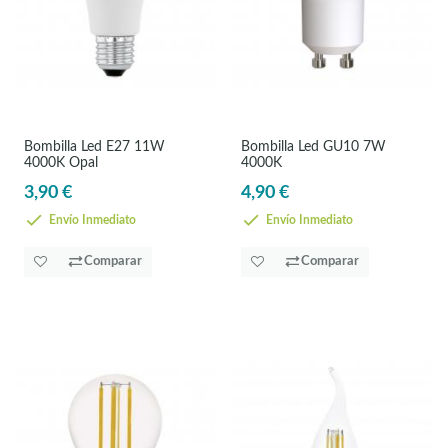
Bombilla Led E27 11W
Bombilla Led GU10 7W
4000K Opal
4000K
3,90 €
4,90 €
Envío Inmediato
Envío Inmediato
Comparar
Comparar