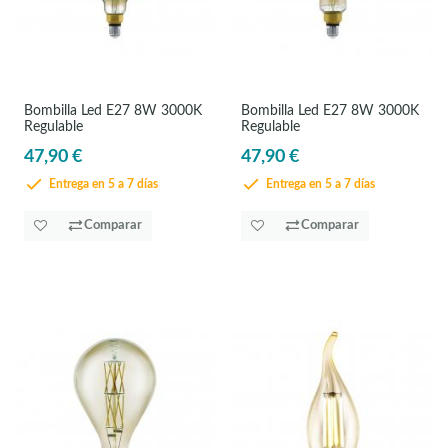
Bombilla Led E27 8W 3000K
Bombilla Led E27 8W 3000K
Regulable
Regulable
47,90 €
47,90 €
Entrega en 5 a 7 días
Entrega en 5 a 7 días
Comparar
Comparar