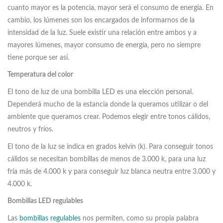
cuanto mayor es la potencia, mayor será el consumo de energía. En
cambio, los lúmenes son los encargados de informarnos de la
intensidad de la luz. Suele existir una relación entre ambos y a
mayores lúmenes, mayor consumo de energía, pero no siempre
tiene porque ser así.
Temperatura del color
El tono de luz de una bombilla LED es una elección personal.
Dependerá mucho de la estancia donde la queramos utilizar o del
ambiente que queramos crear. Podemos elegir entre tonos cálidos,
neutros y fríos.
El tono de la luz se indica en grados kelvin (k). Para conseguir tonos
cálidos se necesitan bombillas de menos de 3.000 k, para una luz
fría más de 4.000 k y para conseguir luz blanca neutra entre 3.000 y
4.000 k.
Bombillas LED regulables
Las
bombillas regulables
nos permiten, como su propia palabra