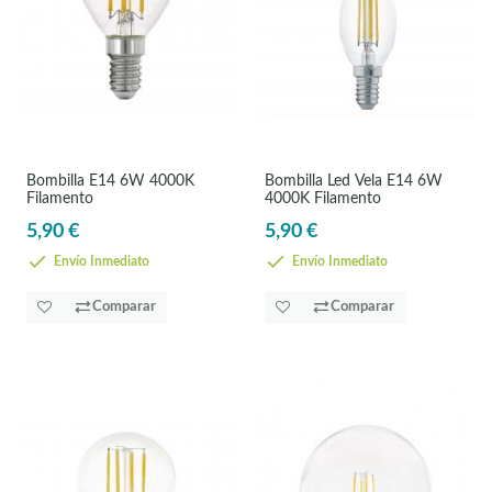
Bombilla E14 6W 4000K
Bombilla Led Vela E14 6W
Filamento
4000K Filamento
5,90 €
5,90 €
Envío Inmediato
Envío Inmediato
Comparar
Comparar