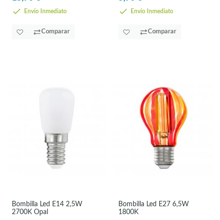
Envío Inmediato
Envío Inmediato
Comparar
Comparar
Bombilla Led E14 2,5W
Bombilla Led E27 6,5W
2700K Opal
1800K