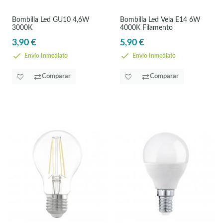
Bombilla Led GU10 4,6W
Bombilla Led Vela E14 6W
3000K
4000K Filamento
3,90 €
5,90 €
Envío Inmediato
Envío Inmediato
Comparar
Comparar