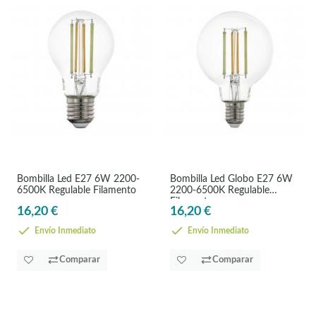
Bombilla Led E27 6W 2200-
Bombilla Led Globo E27 6W
6500K Regulable Filamento
2200-6500K Regulable
Filamento
16,20 €
16,20 €
Envío Inmediato
Envío Inmediato
Comparar
Comparar