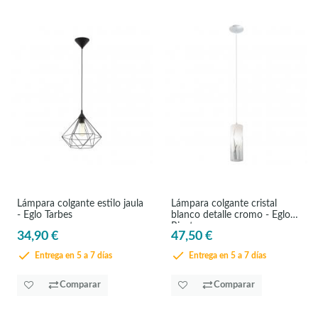
Lámpara colgante estilo jaula
Lámpara colgante cristal
- Eglo Tarbes
blanco detalle cromo - Eglo
Rivato
34,90 €
47,50 €
Entrega en 5 a 7 días
Entrega en 5 a 7 días
Comparar
Comparar