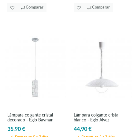
Comparar
Comparar
Lámpara colgante cristal
Lámpara colgante cristal
decorado - Eglo Bayman
blanco - Eglo Alvez
35,90 €
44,90 €