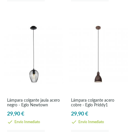
Lámpara colgante jaula acero
Lámpara colgante acero
negro - Eglo Newtown
cobre - Eglo Priddy1
29,90 €
29,90 €
Envío Inmediato
Envío Inmediato