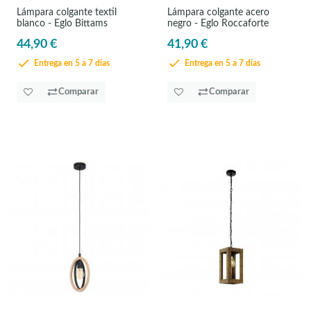
Lámpara colgante textil
Lámpara colgante acero
blanco - Eglo Bittams
negro - Eglo Roccaforte
44,90 €
41,90 €
Entrega en 5 a 7 días
Entrega en 5 a 7 días
Comparar
Comparar