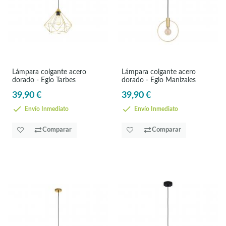
Lámpara colgante acero
Lámpara colgante acero
dorado - Eglo Tarbes
dorado - Eglo Manizales
39,90 €
39,90 €
Envío Inmediato
Envío Inmediato
Comparar
Comparar