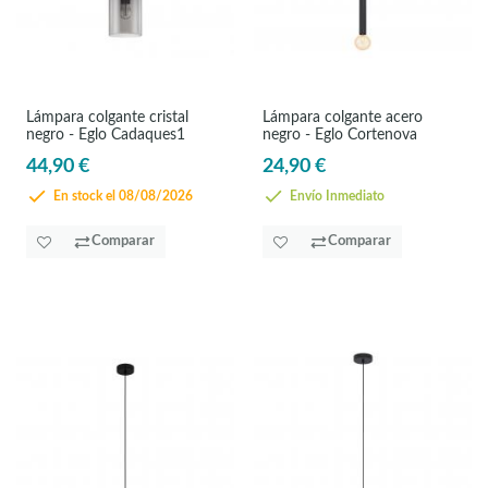
Lámpara colgante cristal
Lámpara colgante acero
negro - Eglo Cadaques1
negro - Eglo Cortenova
44,90 €
24,90 €
En stock el 08/08/2026
Envío Inmediato
Comparar
Comparar