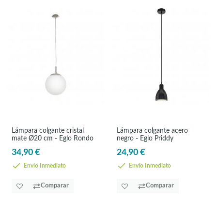
Lámpara colgante cristal
Lámpara colgante acero
mate Ø20 cm - Eglo Rondo
negro - Eglo Priddy
34,90 €
24,90 €
Envío Inmediato
Envío Inmediato
Comparar
Comparar