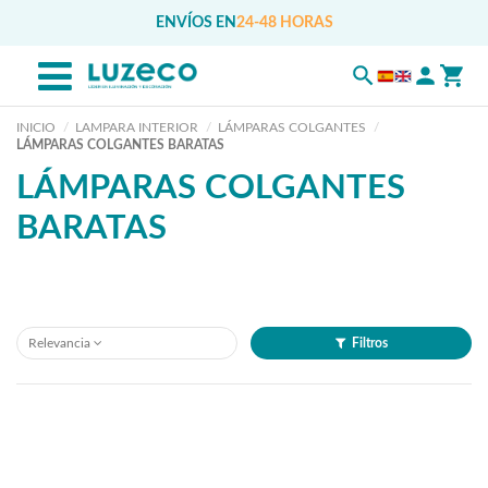
ENVÍOS EN
24-48 HORAS
INICIO
LAMPARA INTERIOR
LÁMPARAS COLGANTES
LÁMPARAS COLGANTES BARATAS
LÁMPARAS COLGANTES
BARATAS
Relevancia
Filtros