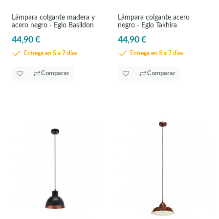
Lámpara colgante madera y
Lámpara colgante acero
acero negro - Eglo Basildon
negro - Eglo Takhira
44,90 €
44,90 €
Entrega en 5 a 7 días
Entrega en 5 a 7 días
Comparar
Comparar