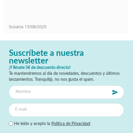
Susana
13/08/2025
Suscríbete a nuestra
newsletter
¡Y llévate 5€ de descuento directo!
Te mantendremos al día de novedades, descuentos y últimos
lanzamientos. Tranquil@, no nos gusta el spam.
He leído y acepto la
Política de Privacidad