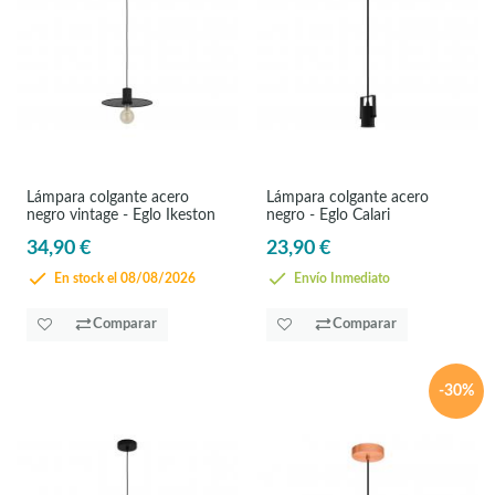
Lámpara colgante acero
Lámpara colgante acero
negro vintage - Eglo Ikeston
negro - Eglo Calari
34,90 €
23,90 €
En stock el 08/08/2026
Envío Inmediato
Comparar
Comparar
-30%