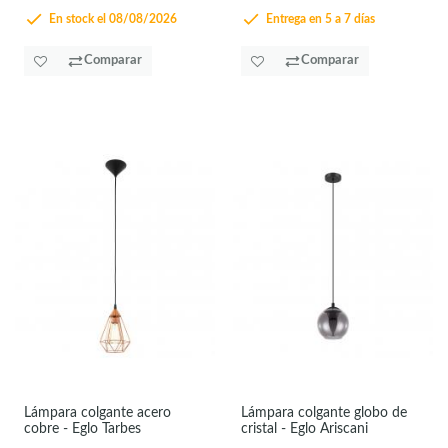
En stock el 08/08/2026
Entrega en 5 a 7 días
Comparar
Comparar
Lámpara colgante acero
Lámpara colgante globo de
cobre - Eglo Tarbes
cristal - Eglo Ariscani