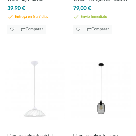
39,90 €
79,00 €
Entrega en 5 a 7 días
Envío Inmediato
Comparar
Comparar