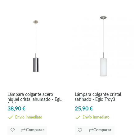
Lámpara colgante acero
Lámpara colgante cristal
níquel cristal ahumado - Eglo
satinado - Eglo Troy3
Selvino
38,90 €
25,90 €
Envío Inmediato
Envío Inmediato
Comparar
Comparar