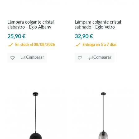
Lámpara colgante cristal
Lámpara colgante cristal
alabastro - Eglo Albany
satinado - Eglo Vetro
25,90 €
32,90 €
En stock el 08/08/2026
Entrega en 5 a 7 días
Comparar
Comparar