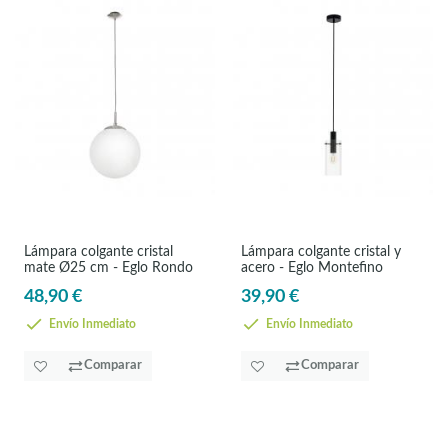
Lámpara colgante cristal
Lámpara colgante cristal y
mate Ø25 cm - Eglo Rondo
acero - Eglo Montefino
48,90 €
39,90 €
Envío Inmediato
Envío Inmediato
Comparar
Comparar