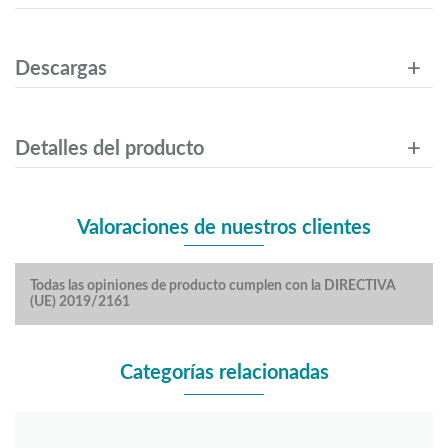
Descargas
Detalles del producto
Valoraciones de nuestros clientes
Todas las opiniones de producto cumplen con la DIRECTIVA
(UE) 2019/2161
Categorías relacionadas