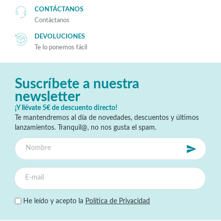
CONTÁCTANOS
Contáctanos
DEVOLUCIONES
Te lo ponemos fácil
Suscríbete a nuestra
newsletter
¡Y llévate 5€ de descuento directo!
Te mantendremos al día de novedades, descuentos y últimos
lanzamientos. Tranquil@, no nos gusta el spam.
He leído y acepto la
Política de Privacidad