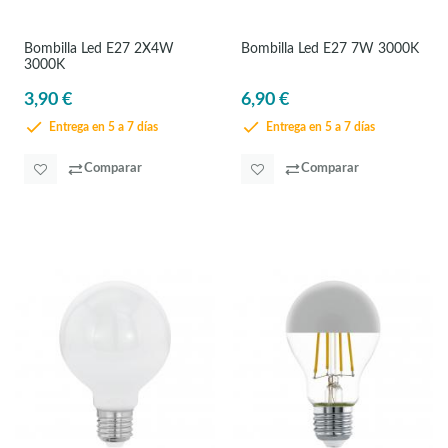
Bombilla Led E27 2X4W
Bombilla Led E27 7W 3000K
3000K
3,90 €
6,90 €
Entrega en 5 a 7 días
Entrega en 5 a 7 días
Comparar
Comparar