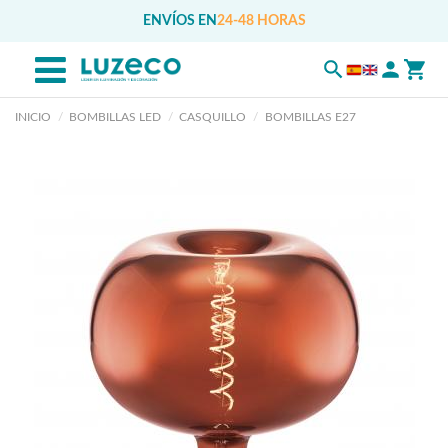
ENVÍOS EN
24-48 HORAS
INICIO
BOMBILLAS LED
CASQUILLO
BOMBILLAS E27