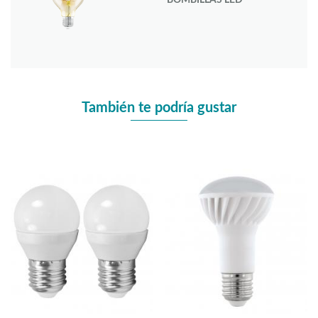
También te podría gustar