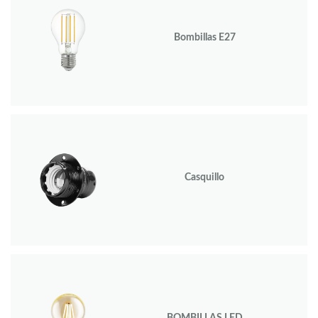
Bombillas E27
Casquillo
BOMBILLAS LED