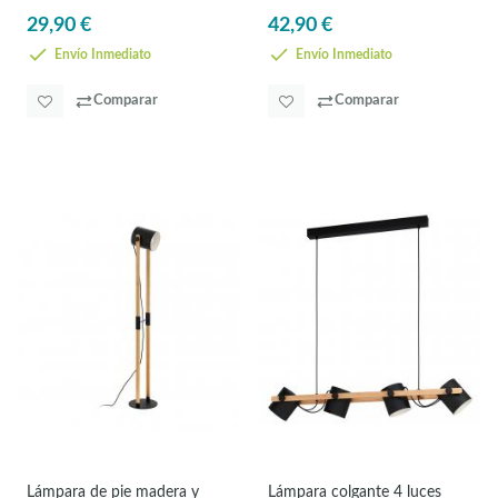
Eglo Hornwood
29,90 €
42,90 €
Envío Inmediato
Envío Inmediato
Comparar
Comparar
Lámpara de pie madera y
Lámpara colgante 4 luces