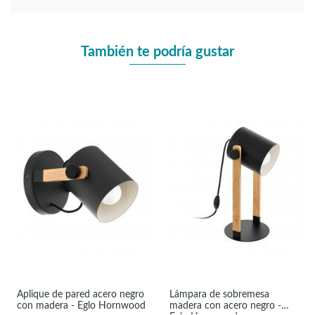
También te podría gustar
Aplique de pared acero negro
Lámpara de sobremesa
con madera - Eglo Hornwood
madera con acero negro -