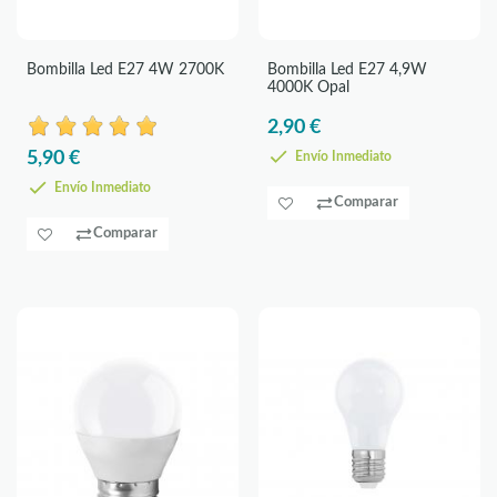
Bombilla Led E27 4W 2700K
Bombilla Led E27 4,9W
4000K Opal
2,90 €
5,90 €
Envío Inmediato
Envío Inmediato
Comparar
Comparar