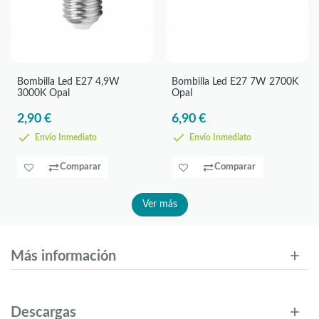
Bombilla Led E27 4,9W
Bombilla Led E27 7W 2700K
3000K Opal
Opal
2,90 €
6,90 €
Envío Inmediato
Envío Inmediato
Comparar
Comparar
Ver más
Más información
Descargas