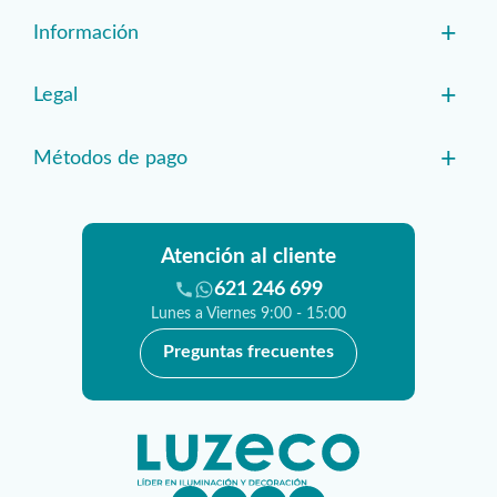
+
Información
+
Legal
+
Métodos de pago
Atención al cliente
621 246 699
Lunes a Viernes 9:00 - 15:00
Preguntas frecuentes