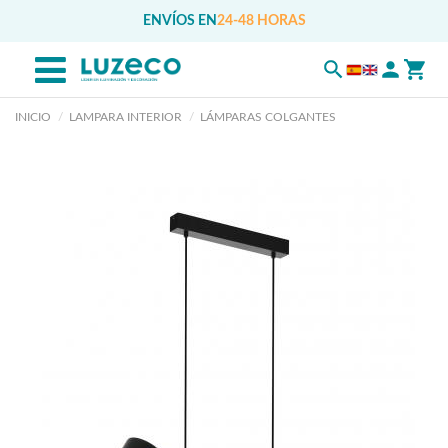
ENVÍOS EN
24-48 HORAS
INICIO
LAMPARA INTERIOR
LÁMPARAS COLGANTES