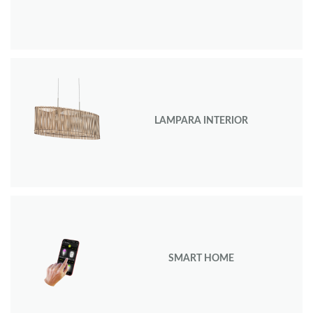
LAMPARA INTERIOR
SMART HOME