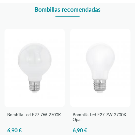
Bombillas recomendadas
Bombilla Led E27 7W 2700K
Bombilla Led E27 7W 2700K
Opal
6,90 €
6,90 €