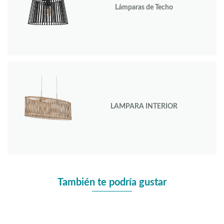
Lámparas de Techo
LAMPARA INTERIOR
También te podría gustar