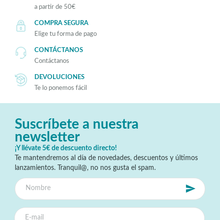
a partir de 50€
COMPRA SEGURA
Elige tu forma de pago
CONTÁCTANOS
Contáctanos
DEVOLUCIONES
Te lo ponemos fácil
Suscríbete a nuestra
newsletter
¡Y llévate 5€ de descuento directo!
Te mantendremos al día de novedades, descuentos y últimos
lanzamientos. Tranquil@, no nos gusta el spam.