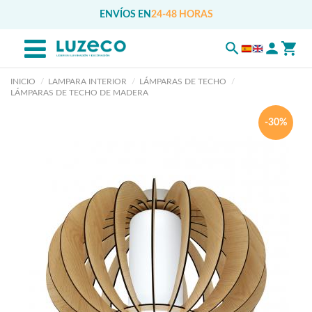
ENVÍOS EN
24-48 HORAS
INICIO
LAMPARA INTERIOR
LÁMPARAS DE TECHO
LÁMPARAS DE TECHO DE MADERA
-30%