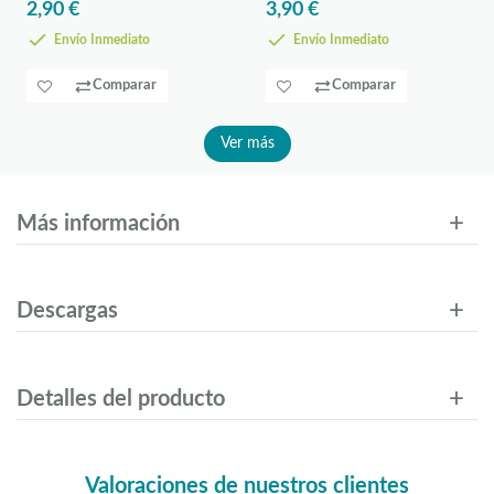
2,90 €
3,90 €
Envío Inmediato
Envío Inmediato
Comparar
Comparar
Ver más
Más información
Descargas
Detalles del producto
Valoraciones de nuestros clientes