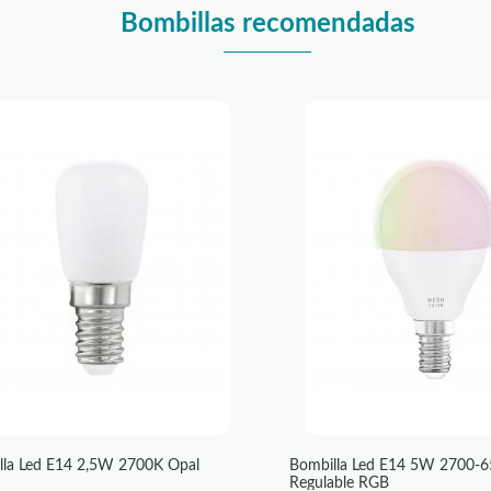
Bombillas recomendadas
lla Led E14 2,5W 2700K Opal
Bombilla Led E14 5W 2700-
Regulable RGB