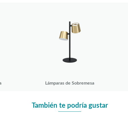
a
Lámparas de Sobremesa
También te podría gustar