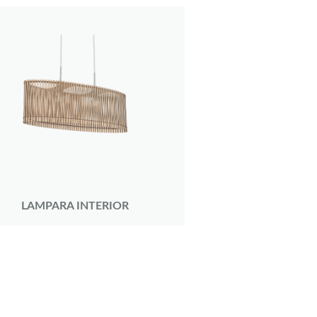
LAMPARA INTERIOR