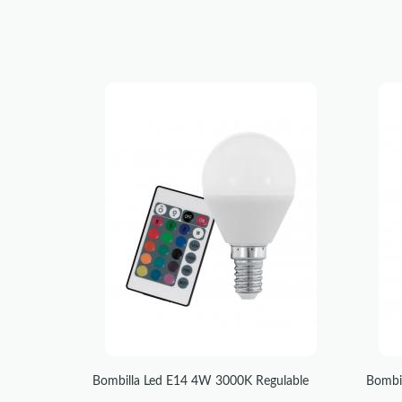
Bombilla Led E14 4W 3000K Regulable
Bombi