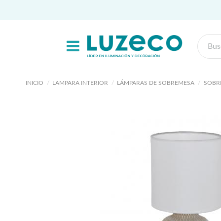
INICIO
LAMPARA INTERIOR
LÁMPARAS DE SOBREMESA
SOBR