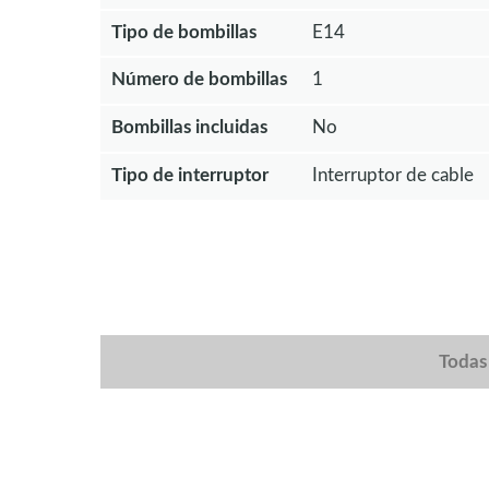
Tipo de bombillas
E14
Número de bombillas
1
Bombillas incluidas
No
Tipo de interruptor
Interruptor de cable
Todas