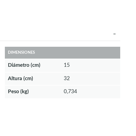
DIMENSIONES
Diámetro (cm)
15
Altura (cm)
32
Peso (kg)
0,734