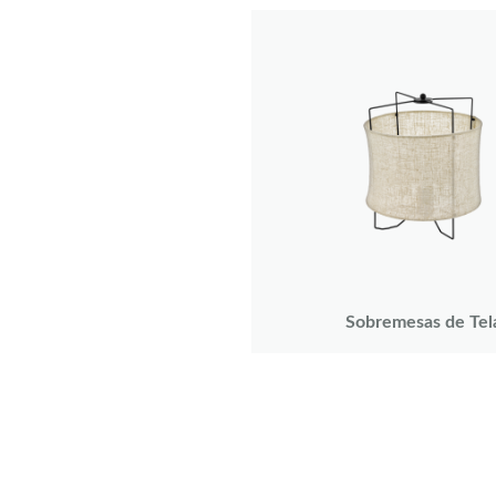
Sobremesas de Tel