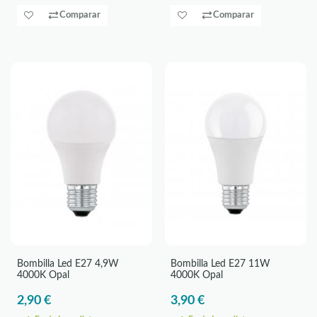
Comparar
Comparar
Bombilla Led E27 4,9W
Bombilla Led E27 11W
4000K Opal
4000K Opal
2,90 €
3,90 €