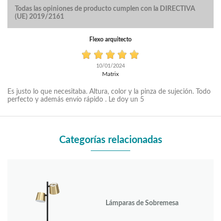
Todas las opiniones de producto cumplen con la DIRECTIVA
(UE) 2019/2161
Flexo arquitecto
10/01/2024
Matrix
Es justo lo que necesitaba. Altura, color y la pinza de sujeción. Todo
perfecto y además envío rápido . Le doy un 5
Categorías relacionadas
Lámparas de Sobremesa