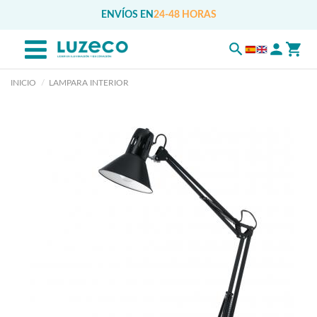
ENVÍOS EN
24-48 HORAS
INICIO
LAMPARA INTERIOR