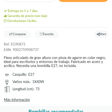
Entrega en 5 a 7 días
Garantía de precio más bajo
Devoluciones fáciles
Comparar
Favorito
Share
Ref.
EG90873
EAN:
9002759908737
Flexo articulado de gran altura con pinza de agarre en color negro,
ideal para escritorios y entornos de trabajo. Fabricado en acero y
acrílico. Necesita una bombilla E27, no incluida.
Casquillo
:
E27
Vatios máx.
:
1X40W
Longitud (cm)
:
73
Más información