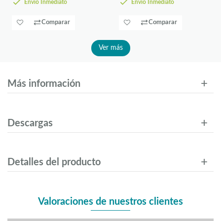
Envío Inmediato
Envío Inmediato
Comparar
Comparar
Ver más
Más información
Descargas
Detalles del producto
Valoraciones de nuestros clientes