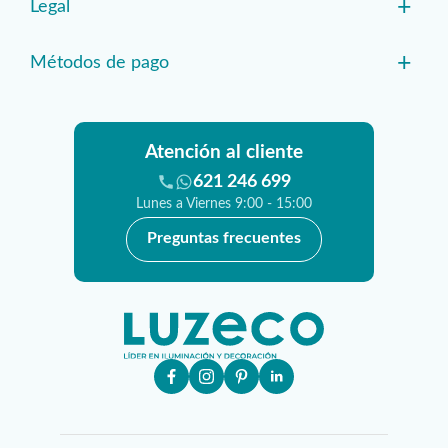
+
Legal
+
Métodos de pago
Atención al cliente
621 246 699
Lunes a Viernes 9:00 - 15:00
Preguntas frecuentes