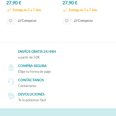
27,90 €
27,90 €
Entrega en 5 a 7 días
Entrega en 5 a 7 días
Comparar
Comparar
ENVÍOS GRATIS 24/48H
a partir de 50€
COMPRA SEGURA
Elige tu forma de pago
CONTÁCTANOS
Contáctanos
DEVOLUCIONES
Te lo ponemos fácil