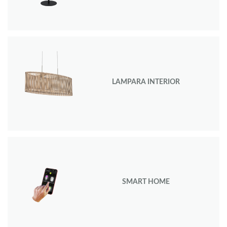
LAMPARA INTERIOR
SMART HOME