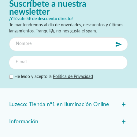
Suscríbete a nuestra
newsletter
¡Y llévate 5€ de descuento directo!
Te mantendremos al día de novedades, descuentos y últimos
lanzamientos. Tranquil@, no nos gusta el spam.
He leído y acepto la
Política de Privacidad
+
Luzeco: Tienda nº1 en Iluminación Online
+
Información