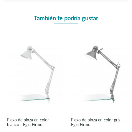
También te podría gustar
Flexo de pinza en color
Flexo de pinza en color gris -
blanco - Eglo Firmo
Eglo Firmo