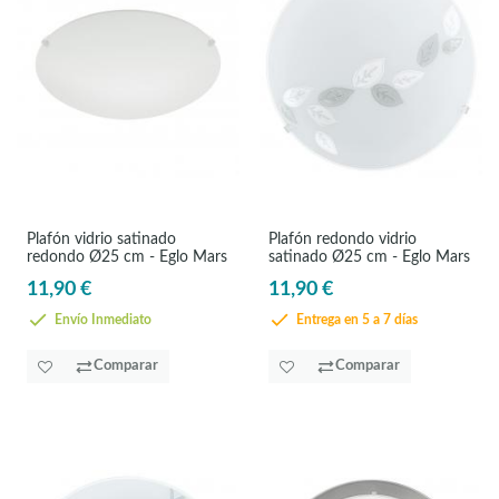
Plafón vidrio satinado
Plafón redondo vidrio
redondo Ø25 cm - Eglo Mars
satinado Ø25 cm - Eglo Mars
11,90 €
11,90 €
Envío Inmediato
Entrega en 5 a 7 días
Comparar
Comparar