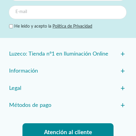
He leído y acepto la
Política de Privacidad
+
Luzeco: Tienda nº1 en Iluminación Online
+
Información
+
Legal
+
Métodos de pago
Atención al cliente