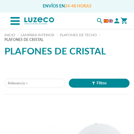
ENVÍOS EN
24-48 HORAS
INICIO
LAMPARA INTERIOR
PLAFONES DE TECHO
PLAFONES DE CRISTAL
PLAFONES DE CRISTAL
Relevancia
Filtros