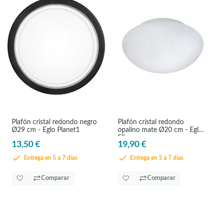
Plafón cristal redondo negro
Plafón cristal redondo
Ø29 cm - Eglo Planet1
opalino mate Ø20 cm - Eglo
Ella
13,50 €
19,90 €
Entrega en 5 a 7 días
Entrega en 5 a 7 días
Comparar
Comparar