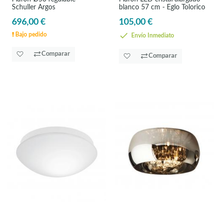
Schuller Argos
blanco 57 cm - Eglo Tolorico
696,00 €
105,00 €
Bajo pedido
Envío Inmediato
Comparar
Comparar