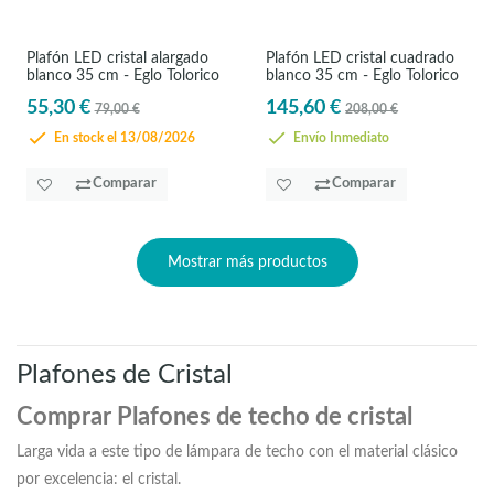
Plafón LED cristal alargado
Plafón LED cristal cuadrado
blanco 35 cm - Eglo Tolorico
blanco 35 cm - Eglo Tolorico
55,30 €
145,60 €
79,00 €
208,00 €
En stock el 13/08/2026
Envío Inmediato
Comparar
Comparar
Mostrar más productos
Plafones de Cristal
Comprar Plafones de techo de cristal
Larga vida a este tipo de lámpara de techo con el material clásico
por excelencia: el cristal.