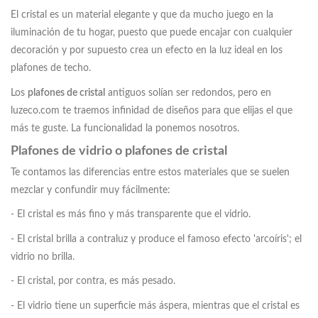
El cristal es un material elegante y que da mucho juego en la
iluminación de tu hogar, puesto que puede encajar con cualquier
decoración y por supuesto crea un efecto en la luz ideal en los
plafones de techo.
Los
plafones de cristal
antiguos solían ser redondos, pero en
luzeco.com te traemos infinidad de diseños para que elijas el que
más te guste. La funcionalidad la ponemos nosotros.
Plafones de vidrio o plafones de cristal
Te contamos las diferencias entre estos materiales que se suelen
mezclar y confundir muy fácilmente:
- El cristal es más fino y más transparente que el vidrio.
- El cristal brilla a contraluz y produce el famoso efecto 'arcoíris'; el
vidrio no brilla.
- El cristal, por contra, es más pesado.
- El vidrio tiene un superficie más áspera, mientras que el cristal es