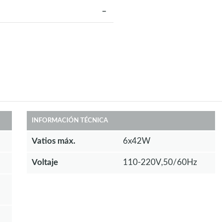
INFORMACIÓN TÉCNICA
Vatios máx.
6x42W
Voltaje
110-220V,50/60Hz