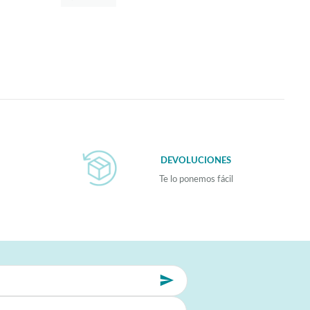
DEVOLUCIONES
Te lo ponemos fácil