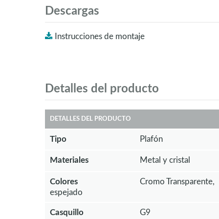
Descargas
Instrucciones de montaje
Detalles del producto
DETALLES DEL PRODUCTO
Tipo
Plafón
Materiales
Metal y cristal
Colores
Cromo Transparente,
espejado
Casquillo
G9