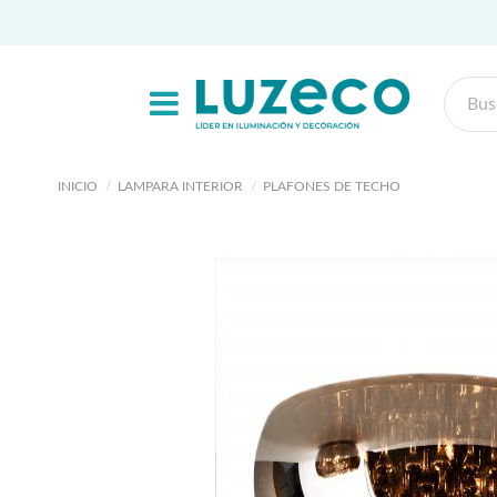
INICIO
LAMPARA INTERIOR
PLAFONES DE TECHO