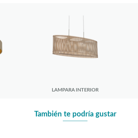
LAMPARA INTERIOR
También te podría gustar