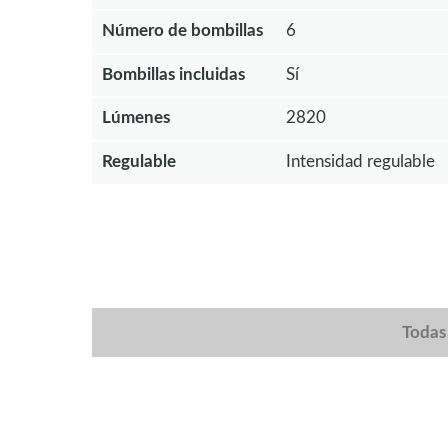
Número de bombillas
6
Bombillas incluidas
Sí
Lúmenes
2820
Regulable
Intensidad regulable
Todas