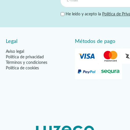
He leído y acepto la
Política de Priv
Legal
Métodos de pago
Aviso legal
Política de privacidad
Términos y condiciones
Política de cookies