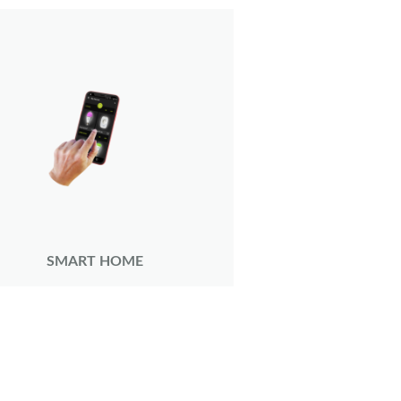
SMART HOME