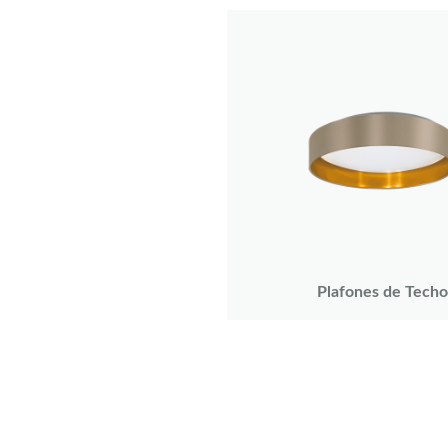
Plafones de Techo