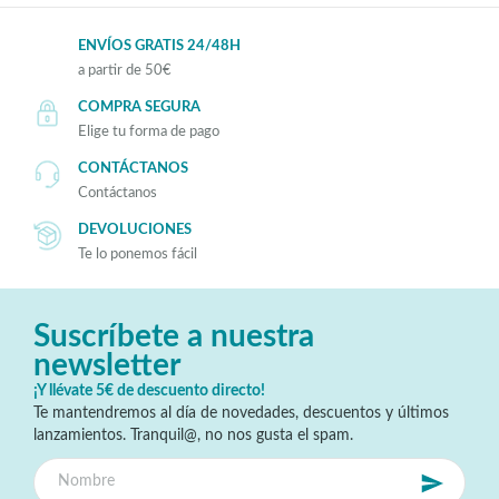
ENVÍOS GRATIS 24/48H
a partir de 50€
COMPRA SEGURA
Elige tu forma de pago
CONTÁCTANOS
Contáctanos
DEVOLUCIONES
Te lo ponemos fácil
Suscríbete a nuestra
newsletter
¡Y llévate 5€ de descuento directo!
Te mantendremos al día de novedades, descuentos y últimos
lanzamientos. Tranquil@, no nos gusta el spam.