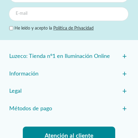
He leído y acepto la
Política de Privacidad
+
Luzeco: Tienda nº1 en Iluminación Online
+
Información
+
Legal
+
Métodos de pago
Atención al cliente