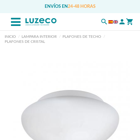
ENVÍOS EN
24-48 HORAS
INICIO
LAMPARA INTERIOR
PLAFONES DE TECHO
PLAFONES DE CRISTAL