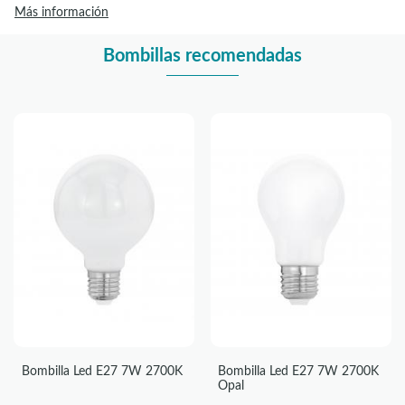
Más información
Bombillas recomendadas
Bombilla Led E27 7W 2700K
Bombilla Led E27 7W 2700K
Opal