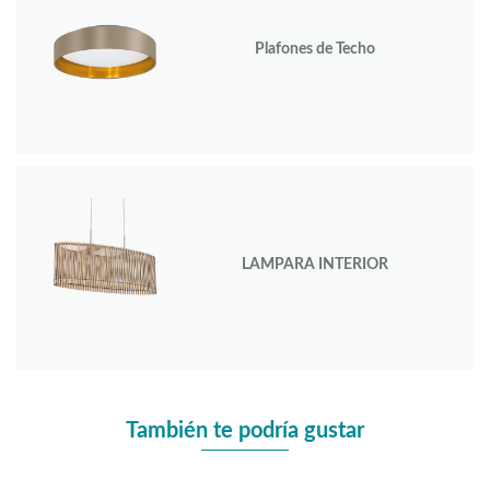
Plafones de Techo
LAMPARA INTERIOR
También te podría gustar