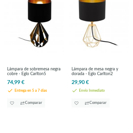
Lámpara de sobremesa negra
Lámpara de mesa negra y
cobre - Eglo Carlton5
dorada - Eglo Carlton2
74,99 €
29,90 €
Entrega en 5 a 7 días
Envío Inmediato
Comparar
Comparar