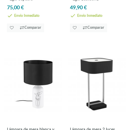
75,00 €
49,90 €
Envío Inmediato
Envío Inmediato
Comparar
Comparar
Lámpara de mesa blanca y
Lámpara de mesa 2 luces