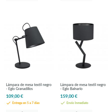
Lámpara de mesa textil negro
Lámpara de mesa textil negro
- Eglo Granadillos
- Eglo Balnario
109,00 €
159,00 €
Entrega en 5 a 7 días
Envío Inmediato