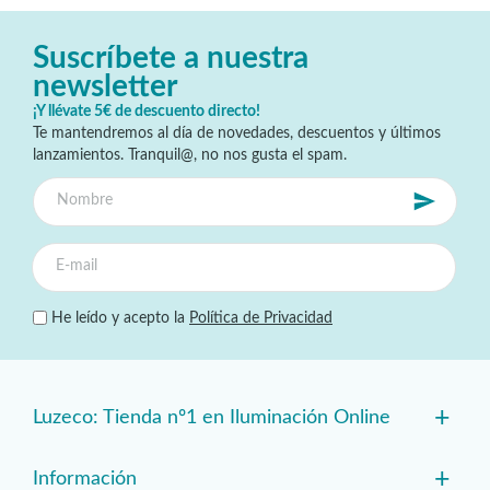
Suscríbete a nuestra
newsletter
¡Y llévate 5€ de descuento directo!
Te mantendremos al día de novedades, descuentos y últimos
lanzamientos. Tranquil@, no nos gusta el spam.
He leído y acepto la
Política de Privacidad
+
Luzeco: Tienda nº1 en Iluminación Online
+
Información