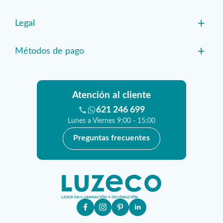
+
Legal
+
Métodos de pago
Atención al cliente
621 246 699
Lunes a Viernes 9:00 - 15:00
Preguntas frecuentes