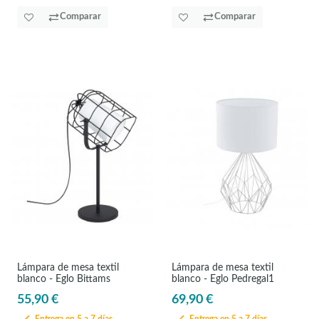
Comparar
Comparar
Lámpara de mesa textil
Lámpara de mesa textil
blanco - Eglo Bittams
blanco - Eglo Pedregal1
55,90 €
69,90 €