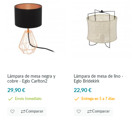
Lámpara de mesa negra y
Lámpara de mesa de lino -
cobre - Eglo Carlton2
Eglo Bridekirk
29,90 €
22,90 €
Envío Inmediato
Entrega en 5 a 7 días
Comparar
Comparar