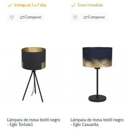
Entrega en 5 a 7 días
Envío Inmediato
Comparar
Comparar
Lámpara de mesa textil negro
Lámpara de mesa textil negro
- Eglo Tortola1
- Eglo Casuarita