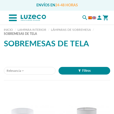
ENVÍOS EN
24-48 HORAS
INICIO
LAMPARA INTERIOR
LÁMPARAS DE SOBREMESA
SOBREMESAS DE TELA
SOBREMESAS DE TELA
Relevancia
Filtros