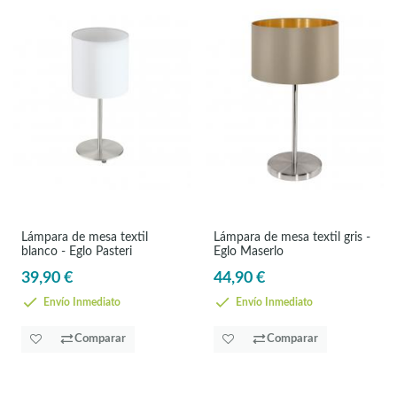
Lámpara de mesa textil
Lámpara de mesa textil gris -
blanco - Eglo Pasteri
Eglo Maserlo
39,90 €
44,90 €
Envío Inmediato
Envío Inmediato
Comparar
Comparar