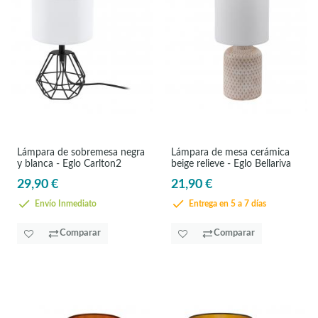
Lámpara de sobremesa negra
Lámpara de mesa cerámica
y blanca - Eglo Carlton2
beige relieve - Eglo Bellariva
29,90 €
21,90 €
Envío Inmediato
Entrega en 5 a 7 días
Comparar
Comparar