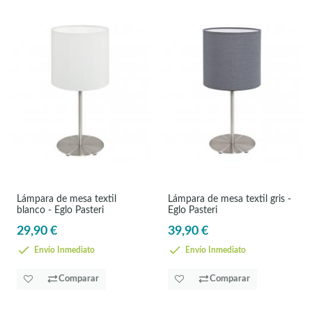
Lámpara de mesa textil
Lámpara de mesa textil gris -
blanco - Eglo Pasteri
Eglo Pasteri
29,90 €
39,90 €
Envío Inmediato
Envío Inmediato
Comparar
Comparar