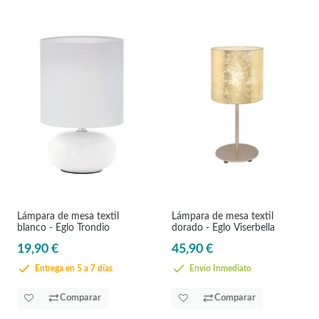
Lámpara de mesa textil
Lámpara de mesa textil
blanco - Eglo Trondio
dorado - Eglo Viserbella
19,90 €
45,90 €
Entrega en 5 a 7 días
Envío Inmediato
Comparar
Comparar