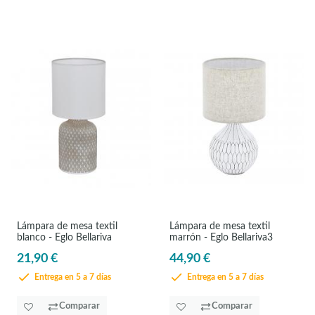
Lámpara de mesa textil
Lámpara de mesa textil
blanco - Eglo Bellariva
marrón - Eglo Bellariva3
21,90 €
44,90 €
Entrega en 5 a 7 días
Entrega en 5 a 7 días
Comparar
Comparar