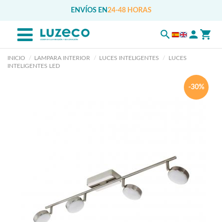
ENVÍOS EN
24-48 HORAS
INICIO
LAMPARA INTERIOR
LUCES INTELIGENTES
LUCES
INTELIGENTES LED
-30%