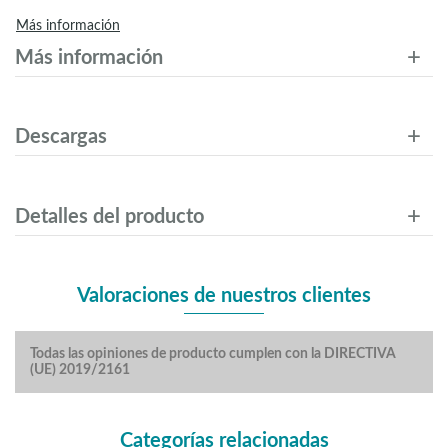
Más información
Más información
Descargas
Detalles del producto
Valoraciones de nuestros clientes
Todas las opiniones de producto cumplen con la DIRECTIVA
(UE) 2019/2161
Categorías relacionadas