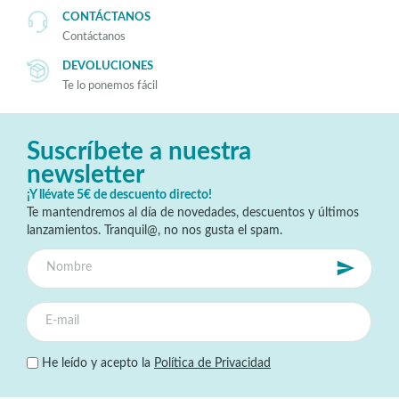
CONTÁCTANOS
Contáctanos
DEVOLUCIONES
Te lo ponemos fácil
Suscríbete a nuestra
newsletter
¡Y llévate 5€ de descuento directo!
Te mantendremos al día de novedades, descuentos y últimos
lanzamientos. Tranquil@, no nos gusta el spam.
He leído y acepto la
Política de Privacidad