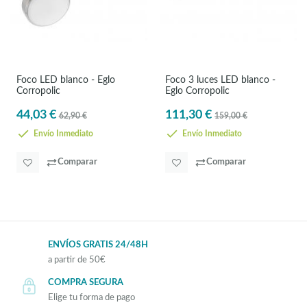
Foco LED blanco - Eglo
Foco 3 luces LED blanco -
Corropolic
Eglo Corropolic
44,03 €
111,30 €
62,90 €
159,00 €
Envío Inmediato
Envío Inmediato
Comparar
Comparar
ENVÍOS GRATIS 24/48H
a partir de 50€
COMPRA SEGURA
Elige tu forma de pago