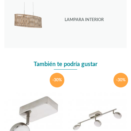
LAMPARA INTERIOR
También te podría gustar
-30%
-30%