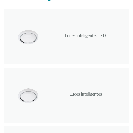
Luces Inteligentes LED
Luces Inteligentes