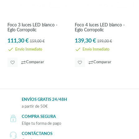
Foco 3 luces LED blanco -
Foco 4 luces LED blanco -
Eglo Corropolic
Eglo Corropolic
111,30 €
139,30 €
159,00 €
199,00 €
Envío Inmediato
Envío Inmediato
Comparar
Comparar
ENVÍOS GRATIS 24/48H
a partir de 50€
COMPRA SEGURA
Elige tu forma de pago
CONTÁCTANOS