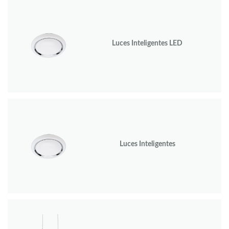
Luces Inteligentes LED
Luces Inteligentes