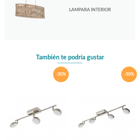
LAMPARA INTERIOR
También te podría gustar
-30%
-30%