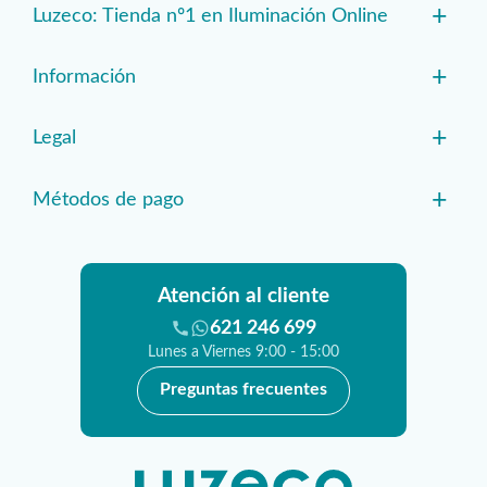
+
Luzeco: Tienda nº1 en Iluminación Online
+
Información
+
Legal
+
Métodos de pago
Atención al cliente
621 246 699
Lunes a Viernes 9:00 - 15:00
Preguntas frecuentes