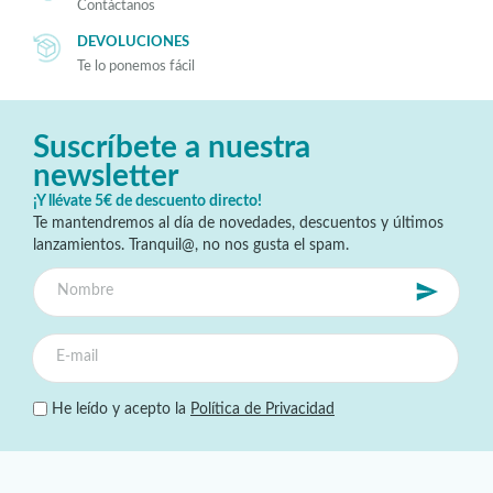
Contáctanos
DEVOLUCIONES
Te lo ponemos fácil
Suscríbete a nuestra
newsletter
¡Y llévate 5€ de descuento directo!
Te mantendremos al día de novedades, descuentos y últimos
lanzamientos. Tranquil@, no nos gusta el spam.
He leído y acepto la
Política de Privacidad