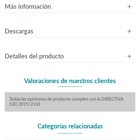
Más información
Descargas
Detalles del producto
Valoraciones de nuestros clientes
Todas las opiniones de producto cumplen con la DIRECTIVA
(UE) 2019/2161
Categorías relacionadas