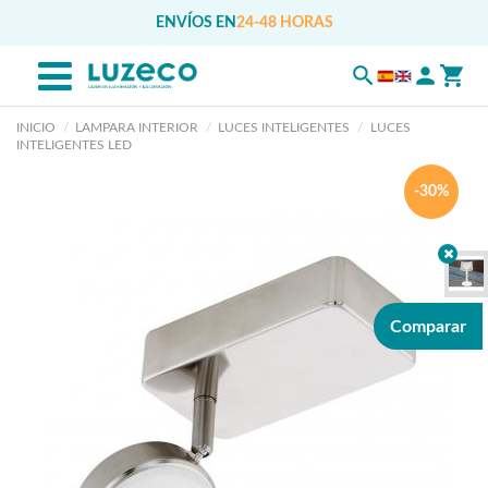
ENVÍOS EN
24-48 HORAS
INICIO
LAMPARA INTERIOR
LUCES INTELIGENTES
LUCES
INTELIGENTES LED
-30%
Comparar