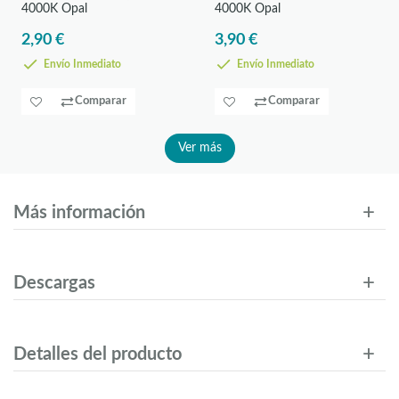
4000K Opal
4000K Opal
2,90 €
3,90 €
Envío Inmediato
Envío Inmediato
Comparar
Comparar
Ver más
Más información
Descargas
Detalles del producto