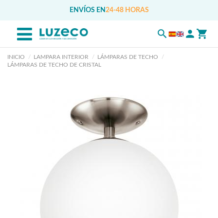
ENVÍOS EN
24-48 HORAS
INICIO
LAMPARA INTERIOR
LÁMPARAS DE TECHO
LÁMPARAS DE TECHO DE CRISTAL