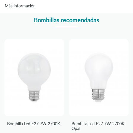
Más información
Bombillas recomendadas
Bombilla Led E27 7W 2700K
Bombilla Led E27 7W 2700K
Opal