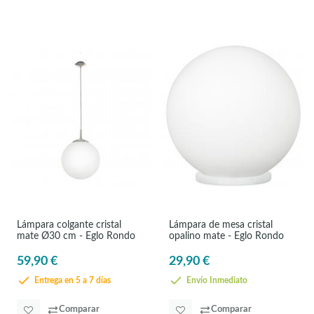
Lámpara colgante cristal
Lámpara de mesa cristal
mate Ø30 cm - Eglo Rondo
opalino mate - Eglo Rondo
59,90 €
29,90 €
Entrega en 5 a 7 días
Envío Inmediato
Comparar
Comparar