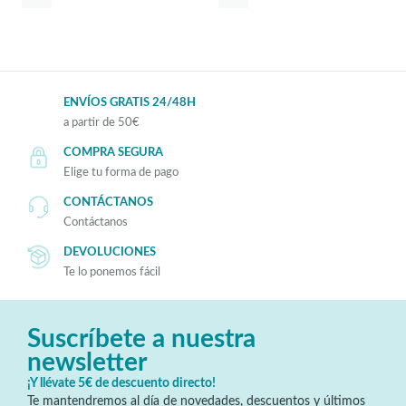
ENVÍOS GRATIS 24/48H
a partir de 50€
COMPRA SEGURA
Elige tu forma de pago
CONTÁCTANOS
Contáctanos
DEVOLUCIONES
Te lo ponemos fácil
Suscríbete a nuestra
newsletter
¡Y llévate 5€ de descuento directo!
Te mantendremos al día de novedades, descuentos y últimos