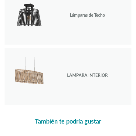
Lámparas de Techo
LAMPARA INTERIOR
También te podría gustar