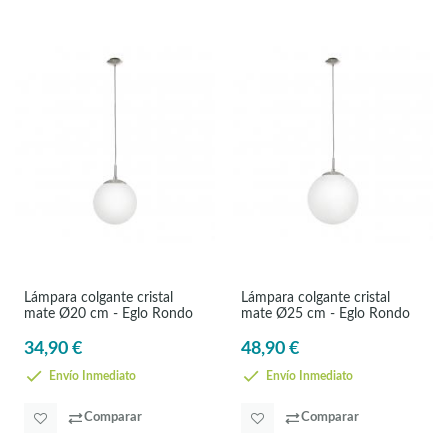
Lámpara colgante cristal
Lámpara colgante cristal
mate Ø20 cm - Eglo Rondo
mate Ø25 cm - Eglo Rondo
34,90 €
48,90 €
Envío Inmediato
Envío Inmediato
Comparar
Comparar