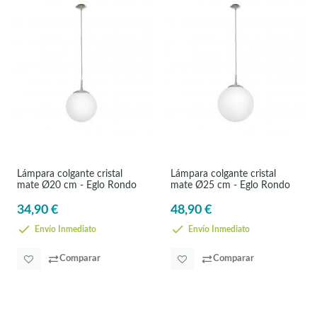
Lámpara colgante cristal
Lámpara colgante cristal
mate Ø20 cm - Eglo Rondo
mate Ø25 cm - Eglo Rondo
34,90 €
48,90 €
Envío Inmediato
Envío Inmediato
Comparar
Comparar