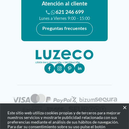
Atención al cliente
621 246 699
Lunes a Viernes 9:00 - 15:00
Preguntas frecuentes
×
Este sitio web utiliza cookies propias y de terceros para mejorar
nuestros servicios y mostrarle publicidad relacionada con sus
preferencias mediante el análisis de sus hábitos de navegación.
Para dar su consentimiento sobre su uso pulse el botón