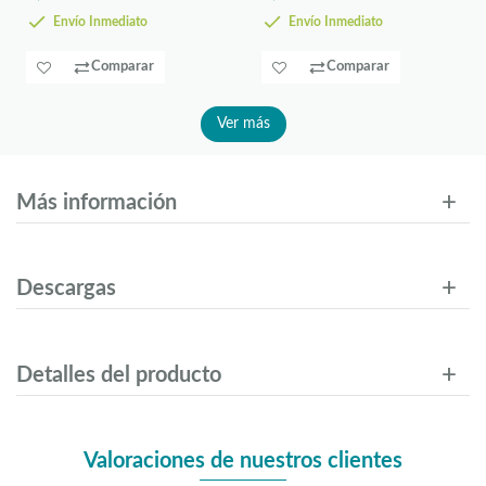
Envío Inmediato
Envío Inmediato
Comparar
Comparar
Ver más
Más información
Descargas
Detalles del producto
Valoraciones de nuestros clientes