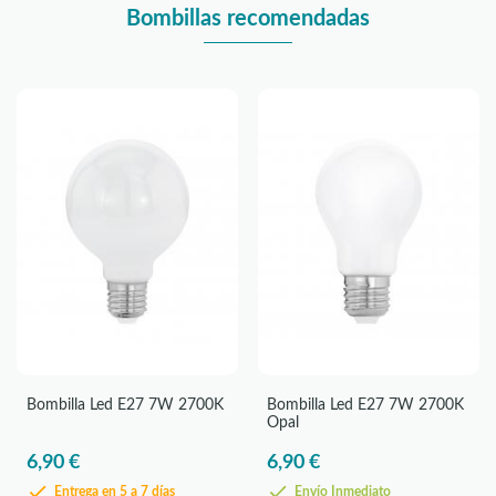
Bombillas recomendadas
Bombilla Led E27 7W 2700K
Bombilla Led E27 7W 2700K
Opal
6,90 €
6,90 €
Entrega en 5 a 7 días
Envío Inmediato