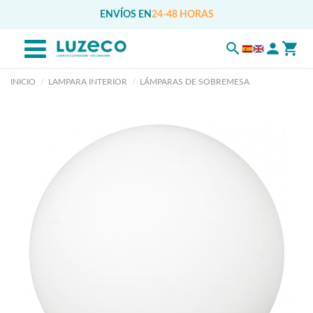
ENVÍOS EN
24-48 HORAS
INICIO
LAMPARA INTERIOR
LÁMPARAS DE SOBREMESA