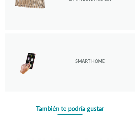
SMART HOME
También te podría gustar