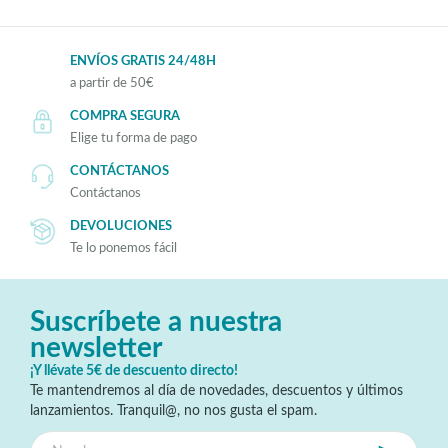
ENVÍOS GRATIS 24/48H
a partir de 50€
COMPRA SEGURA
Elige tu forma de pago
CONTÁCTANOS
Contáctanos
DEVOLUCIONES
Te lo ponemos fácil
Suscríbete a nuestra
newsletter
¡Y llévate 5€ de descuento directo!
Te mantendremos al día de novedades, descuentos y últimos
lanzamientos. Tranquil@, no nos gusta el spam.