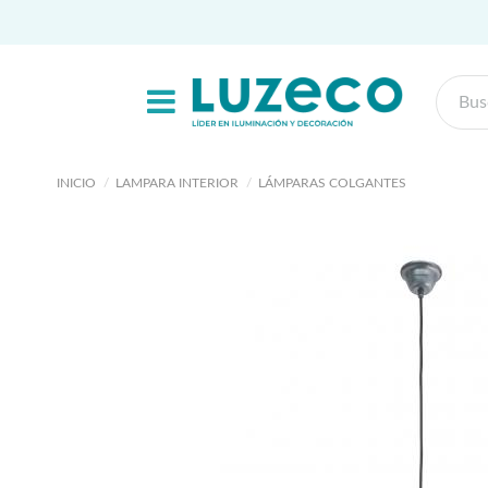
INICIO
LAMPARA INTERIOR
LÁMPARAS COLGANTES