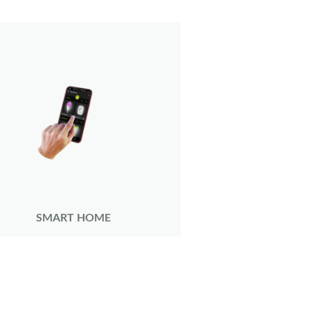
SMART HOME