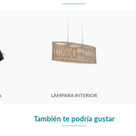
s
LAMPARA INTERIOR
También te podría gustar