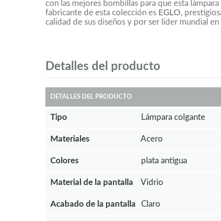
con las mejores bombillas para que esta lámpara 
fabricante de esta colección es
EGLO
, prestigio
calidad de sus diseños y por ser líder mundial en
Detalles del producto
DETALLES DEL PRODUCTO
Tipo
Lámpara colgante
Materiales
Acero
Colores
plata antigua
Material de la pantalla
Vidrio
Acabado de la pantalla
Claro