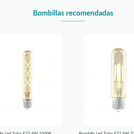
Bombillas recomendadas