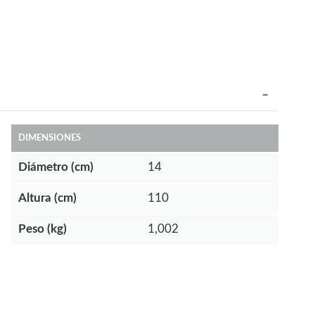
DIMENSIONES
Diámetro (cm)
14
Altura (cm)
110
Peso (kg)
1,002