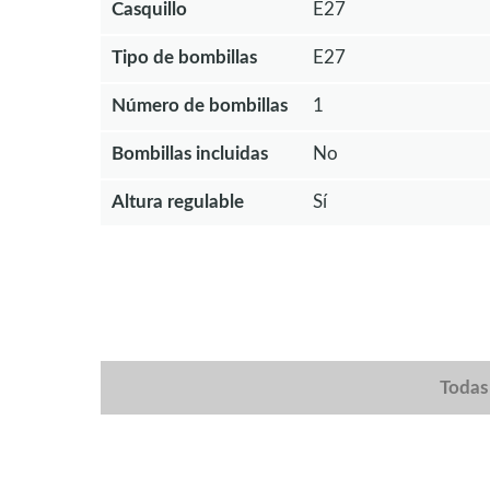
Casquillo
E27
Tipo de bombillas
E27
Número de bombillas
1
Bombillas incluidas
No
Altura regulable
Sí
Todas