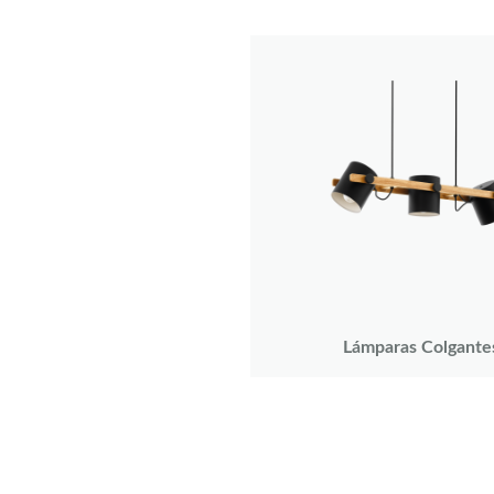
Lámparas Colgante