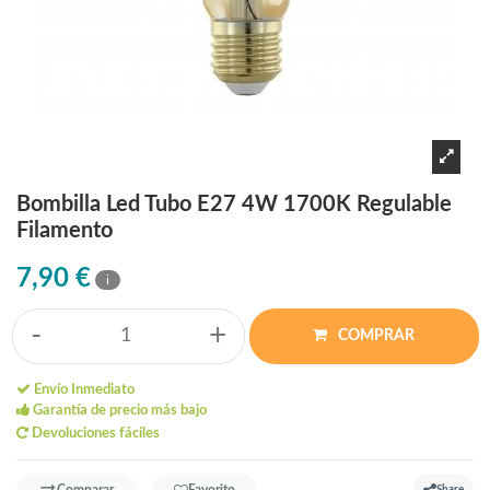
Bombilla Led Tubo E27 4W 1700K Regulable
Filamento
7,90 €
i
-
+
COMPRAR
Envío Inmediato
Garantía de precio más bajo
Devoluciones fáciles