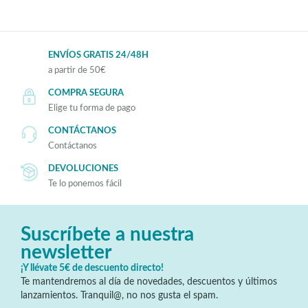
ENVÍOS GRATIS 24/48H
a partir de 50€
COMPRA SEGURA
Elige tu forma de pago
CONTÁCTANOS
Contáctanos
DEVOLUCIONES
Te lo ponemos fácil
Suscríbete a nuestra
newsletter
¡Y llévate 5€ de descuento directo!
Te mantendremos al día de novedades, descuentos y últimos
lanzamientos. Tranquil@, no nos gusta el spam.