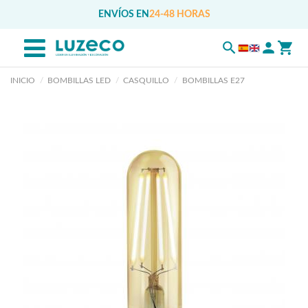
ENVÍOS EN
24-48 HORAS
INICIO
BOMBILLAS LED
CASQUILLO
BOMBILLAS E27