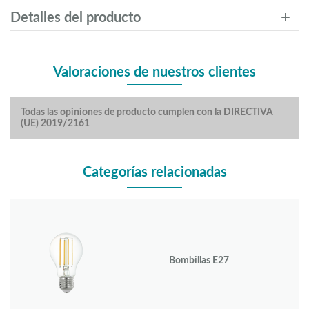
Detalles del producto
Valoraciones de nuestros clientes
Todas las opiniones de producto cumplen con la DIRECTIVA
(UE) 2019/2161
Categorías relacionadas
Bombillas E27