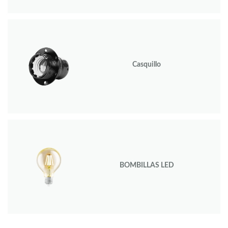
Casquillo
BOMBILLAS LED