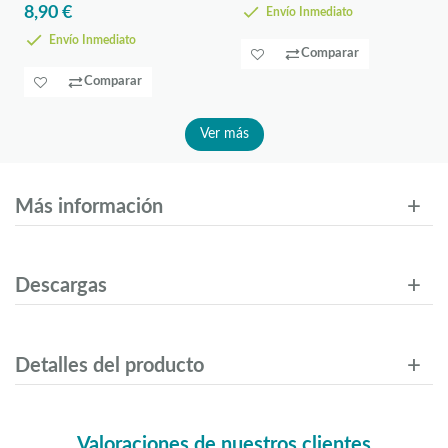
8,90 €
Envío Inmediato
Envío Inmediato
Comparar
Comparar
Ver más
Más información
Descargas
Detalles del producto
Valoraciones de nuestros clientes