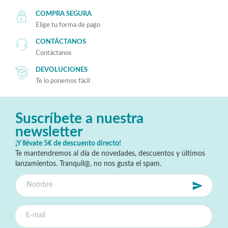
COMPRA SEGURA
Elige tu forma de pago
CONTÁCTANOS
Contáctanos
DEVOLUCIONES
Te lo ponemos fácil
Suscríbete a nuestra
newsletter
¡Y llévate 5€ de descuento directo!
Te mantendremos al día de novedades, descuentos y últimos
lanzamientos. Tranquil@, no nos gusta el spam.