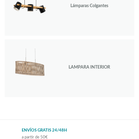
Lámparas Colgantes
LAMPARA INTERIOR
ENVÍOS GRATIS 24/48H
a partir de 50€