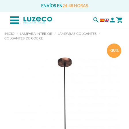
ENVÍOS EN
24-48 HORAS
INICIO
LAMPARA INTERIOR
LÁMPARAS COLGANTES
COLGANTES DE COBRE
-30%