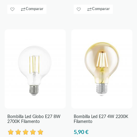
Comparar
Comparar
Bombilla Led Globo E27 8W
Bombilla Led E27 4W 2200K
2700K Filamento
Filamento
5,90 €