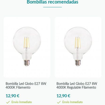
Bombillas recomendadas
Bombilla Led Globo E27 8W
Bombilla Led Globo E27 8W
4000K Filamento
4000K Regulable Filamento
12,90 €
12,90 €
Envío Inmediato
Envío Inmediato