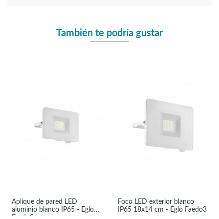
También te podría gustar
Aplique de pared LED
Foco LED exterior blanco
aluminio blanco IP65 - Eglo
IP65 18x14 cm - Eglo Faedo3
Faedo3