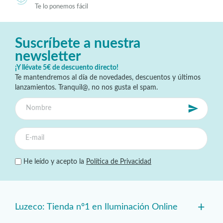
Te lo ponemos fácil
Suscríbete a nuestra
newsletter
¡Y llévate 5€ de descuento directo!
Te mantendremos al día de novedades, descuentos y últimos
lanzamientos. Tranquil@, no nos gusta el spam.
He leído y acepto la
Política de Privacidad
+
Luzeco: Tienda nº1 en Iluminación Online