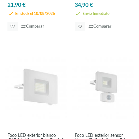
21,90 €
34,90 €
En stock el 10/08/2026
Envío Inmediato
Comparar
Comparar
Foco LED exterior blanco
Foco LED exterior sensor