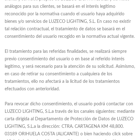
análogos para sus clientes, se basará en el interés legítimo
reconocido por la normativa cuando el usuario haya adquirido
bienes y/o servicios de LUZECO LIGHTING, S.L. En caso no existir
tal relación contractual, el tratamiento de datos se basará en el
consentimiento del usuario recogido en la normativa actual vigente.
El tratamiento para las referidas finalidades, se realizará siempre
previo consentimiento del usuario o en base al referido interés
legítimo, y será necesario para la atención de su solicitud. Asimismo,
en caso de retirar su consentimiento a cualquiera de los
tratamientos, ello no afectará a la licitud de los tratamientos
efectuados con anterioridad.
Para revocar dicho consentimiento, el usuario podrá contactar con
LUZECO LIGHTING, S.L.a través de los canales siguientes: mediante
carta dirigida al Departamento de Protección de Datos de LUZECO
LIGHTING, S.L.a la dirección: CTRA. CARTAGENA KM 48,800.
03189 ORIHUELA COSTA (ALICANTE) o bien haciendo click sobre