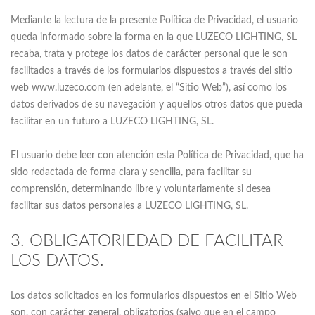
Mediante la lectura de la presente Política de Privacidad, el usuario
queda informado sobre la forma en la que LUZECO LIGHTING, SL
recaba, trata y protege los datos de carácter personal que le son
facilitados a través de los formularios dispuestos a través del sitio
web www.luzeco.com (en adelante, el “Sitio Web”), así como los
datos derivados de su navegación y aquellos otros datos que pueda
facilitar en un futuro a LUZECO LIGHTING, SL.
El usuario debe leer con atención esta Política de Privacidad, que ha
sido redactada de forma clara y sencilla, para facilitar su
comprensión, determinando libre y voluntariamente si desea
facilitar sus datos personales a LUZECO LIGHTING, SL.
3. OBLIGATORIEDAD DE FACILITAR
LOS DATOS.
Los datos solicitados en los formularios dispuestos en el Sitio Web
son, con carácter general, obligatorios (salvo que en el campo