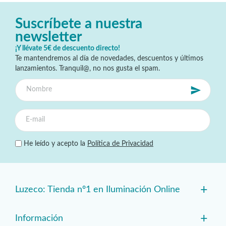
Suscríbete a nuestra
newsletter
¡Y llévate 5€ de descuento directo!
Te mantendremos al día de novedades, descuentos y últimos
lanzamientos. Tranquil@, no nos gusta el spam.
He leído y acepto la
Política de Privacidad
+
Luzeco: Tienda nº1 en Iluminación Online
+
Información