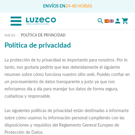
ENVÍOS EN
24-48 HORAS
INICIO
POLÍTICA DE PRIVACIDAD
Política de privacidad
La protección de tu privacidad es importante para nosotros. Por lo
tanto, nos gustaría pedirte que leas detenidamente el siguiente
resumen sobre cómo funciona nuestro sitio web. Puedes confiar en
un procesamiento de datos transparente y justo ya que nos
esforzamos día a día para manejar tus datos de forma segura,
cuidadosa y responsable.
Las siguientes políticas de privacidad están destinadas a informarte
sobre cómo usamos tu información personal cumpliendo con las
disposiciones y requisitos del Reglamento General Europeo de
Protección de Datos.