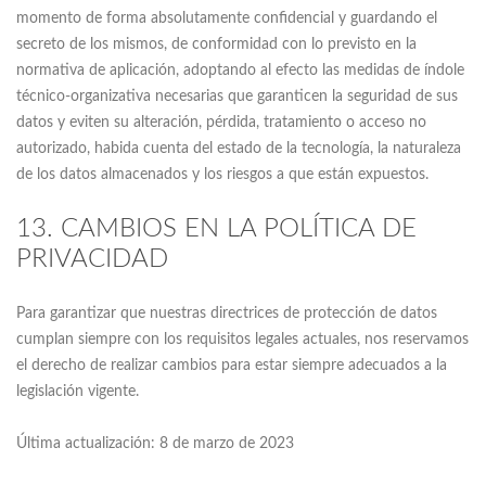
momento de forma absolutamente confidencial y guardando el
secreto de los mismos, de conformidad con lo previsto en la
normativa de aplicación, adoptando al efecto las medidas de índole
técnico-organizativa necesarias que garanticen la seguridad de sus
datos y eviten su alteración, pérdida, tratamiento o acceso no
autorizado, habida cuenta del estado de la tecnología, la naturaleza
de los datos almacenados y los riesgos a que están expuestos.
13. CAMBIOS EN LA POLÍTICA DE
PRIVACIDAD
Para garantizar que nuestras directrices de protección de datos
cumplan siempre con los requisitos legales actuales, nos reservamos
el derecho de realizar cambios para estar siempre adecuados a la
legislación vigente.
Última actualización: 8 de marzo de 2023