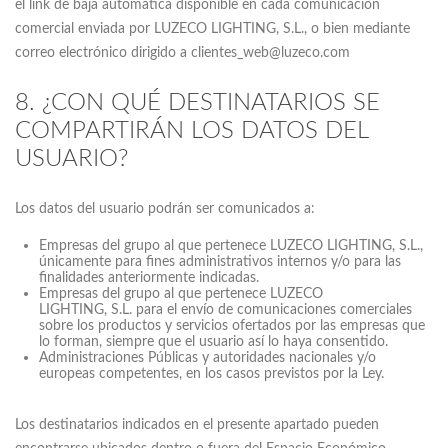
el link de baja automática disponible en cada comunicación
comercial enviada por LUZECO LIGHTING, S.L., o bien mediante
correo electrónico dirigido a clientes_web@luzeco.com
8. ¿CON QUÉ DESTINATARIOS SE
COMPARTIRÁN LOS DATOS DEL
USUARIO?
Los datos del usuario podrán ser comunicados a:
Empresas del grupo al que pertenece LUZECO LIGHTING, S.L.,
únicamente para fines administrativos internos y/o para las
finalidades anteriormente indicadas.
Empresas del grupo al que pertenece LUZECO
LIGHTING, S.L. para el envío de comunicaciones comerciales
sobre los productos y servicios ofertados por las empresas que
lo forman, siempre que el usuario así lo haya consentido.
Administraciones Públicas y autoridades nacionales y/o
europeas competentes, en los casos previstos por la Ley.
Los destinatarios indicados en el presente apartado pueden