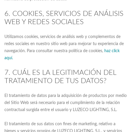
6. COOKIES, SERVICIOS DE ANÁLISIS
WEB Y REDES SOCIALES
Utilizamos cookies, servicios de análisis web y complementos de
redes sociales en nuestro sitio web para mejorar tu experiencia de
navegación. Para consultar nuestra política de cookies,
haz click
aquí.
7. CUÁL ES LA LEGITIMACIÓN DEL
TRATAMIENTO DE TUS DATOS?
El tratamiento de datos para la adquisición de productos por medio
del Sitio Web será necesario para el cumplimiento de la relación
contractual surgida entre el usuario y LUZECO LIGHTING, S.L.
El tratamiento de sus datos con fines de marketing, relativo a
bienes y servicios propios de LUZECO LIGHTING, S.L.. y servicios