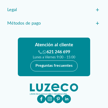
+
Legal
+
Métodos de pago
Atención al cliente
621 246 699
Lunes a Viernes 9:00 - 15:00
Preguntas frecuentes