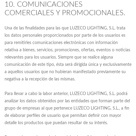
10. COMUNICACIONES
COMERCIALES Y PROMOCIONALES.
Una de las finalidades para las que LUZECO LIGHTING, S.L. trata
los datos personales proporcionados por parte de los usuarios es
para remitirles comunicaciones electrónicas con información
relativa a bienes, servicios, promociones, ofertas, eventos o noticias
relevantes para los usuarios. Siempre que se realice alguna
comunicación de este tipo, ésta será dirigida única y exclusivamente
a aquellos usuarios que no hubieran manifestado previamente su
negativa a la recepción de las mismas.
Para llevar a cabo la labor anterior, LUZECO LIGHTING, S.L. podrá
analizar los datos obtenidos por las entidades que forman parte del
grupo de empresas al que pertenece LUZECO LIGHTING, S.L., a fin
de elaborar perfiles de usuario que permitan definir con mayor
detalle los productos que puedan resultar de su interés.