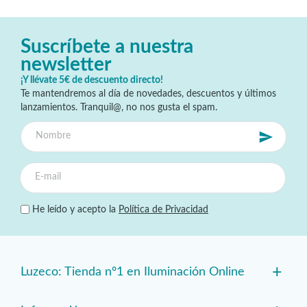
Suscríbete a nuestra
newsletter
¡Y llévate 5€ de descuento directo!
Te mantendremos al día de novedades, descuentos y últimos
lanzamientos. Tranquil@, no nos gusta el spam.
He leído y acepto la
Política de Privacidad
+
Luzeco: Tienda nº1 en Iluminación Online