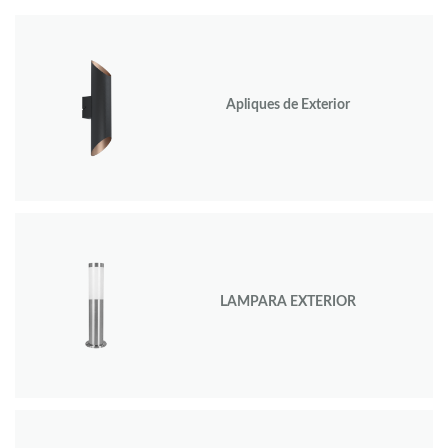
Apliques de Exterior
LAMPARA EXTERIOR