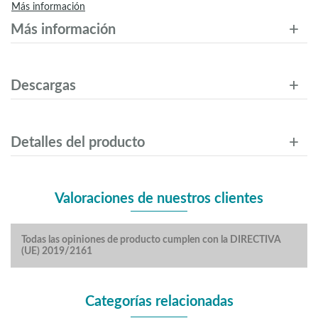
Más información
Más información
Descargas
Detalles del producto
Valoraciones de nuestros clientes
Todas las opiniones de producto cumplen con la DIRECTIVA
(UE) 2019/2161
Categorías relacionadas