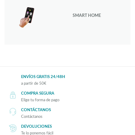
SMART HOME
ENVÍOS GRATIS 24/48H
a partir de 50€
COMPRA SEGURA
Elige tu forma de pago
CONTÁCTANOS
Contáctanos
DEVOLUCIONES
Te lo ponemos fácil