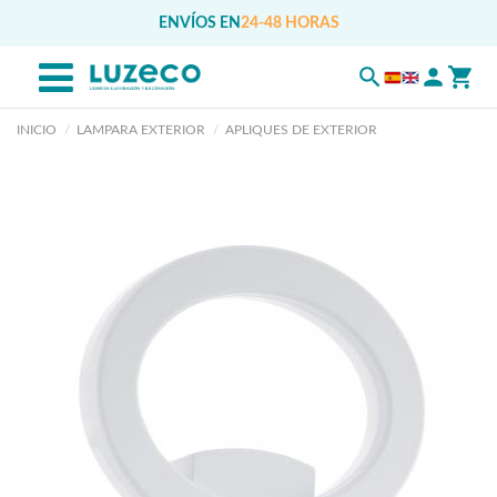
ENVÍOS EN
24-48 HORAS
INICIO
LAMPARA EXTERIOR
APLIQUES DE EXTERIOR