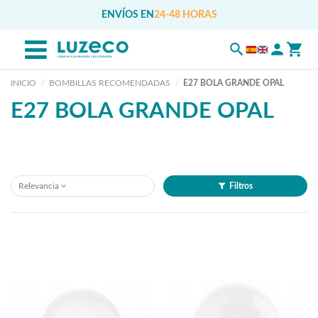
ENVÍOS EN
24-48 HORAS
INICIO
BOMBILLAS RECOMENDADAS
E27 BOLA GRANDE OPAL
E27 BOLA GRANDE OPAL
Relevancia
Filtros