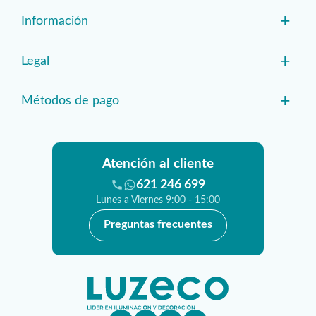
+
Información
+
Legal
+
Métodos de pago
Atención al cliente
621 246 699
Lunes a Viernes 9:00 - 15:00
Preguntas frecuentes