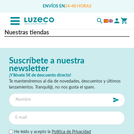
ENVÍOS EN
24-48 HORAS
Nuestras tiendas
Suscríbete a nuestra
newsletter
¡Y llévate 5€ de descuento directo!
Te mantendremos al día de novedades, descuentos y últimos
lanzamientos. Tranquil@, no nos gusta el spam.
He leído y acepto la
Política de Privacidad