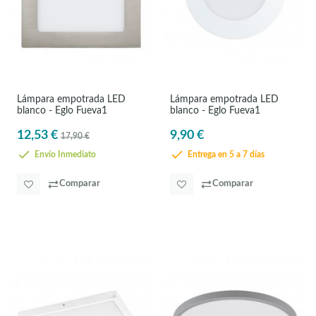
Lámpara empotrada LED
Lámpara empotrada LED
blanco - Eglo Fueva1
blanco - Eglo Fueva1
12,53 €
9,90 €
17,90 €
Envío Inmediato
Entrega en 5 a 7 días
Comparar
Comparar