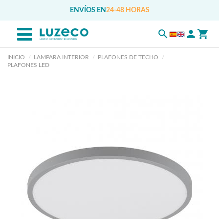
ENVÍOS EN
24-48 HORAS
INICIO
LAMPARA INTERIOR
PLAFONES DE TECHO
PLAFONES LED