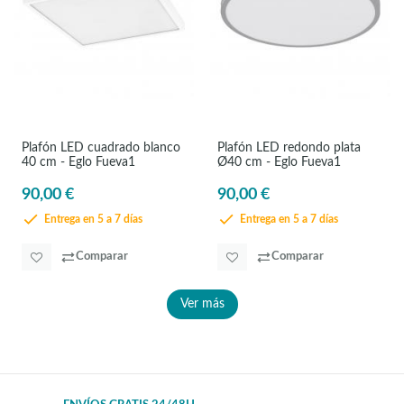
Plafón LED cuadrado blanco
Plafón LED redondo plata
40 cm - Eglo Fueva1
Ø40 cm - Eglo Fueva1
90,00 €
90,00 €
Entrega en 5 a 7 días
Entrega en 5 a 7 días
Comparar
Comparar
Ver más