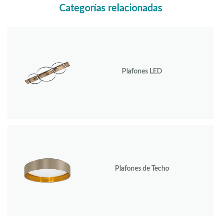
Categorías relacionadas
Plafones LED
Plafones de Techo