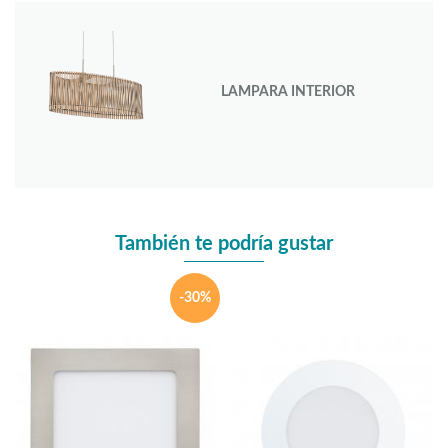
LAMPARA INTERIOR
También te podría gustar
-30%