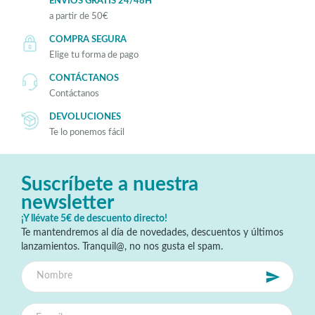
ENVÍOS GRATIS 24/48H
a partir de 50€
COMPRA SEGURA
Elige tu forma de pago
CONTÁCTANOS
Contáctanos
DEVOLUCIONES
Te lo ponemos fácil
Suscríbete a nuestra
newsletter
¡Y llévate 5€ de descuento directo!
Te mantendremos al día de novedades, descuentos y últimos
lanzamientos. Tranquil@, no nos gusta el spam.