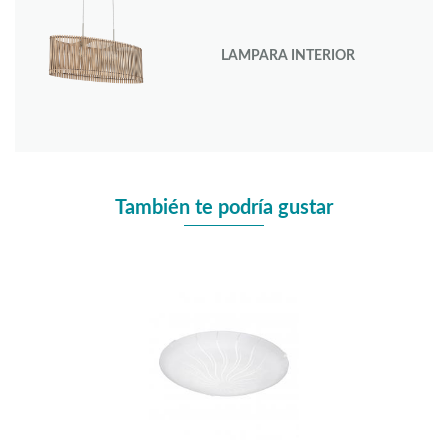
LAMPARA INTERIOR
También te podría gustar