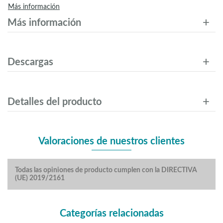
Más información
Más información
Descargas
Detalles del producto
Valoraciones de nuestros clientes
Todas las opiniones de producto cumplen con la DIRECTIVA
(UE) 2019/2161
Categorías relacionadas