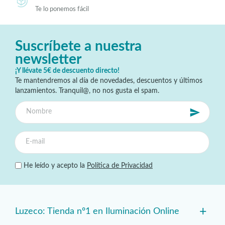
Te lo ponemos fácil
Suscríbete a nuestra
newsletter
¡Y llévate 5€ de descuento directo!
Te mantendremos al día de novedades, descuentos y últimos
lanzamientos. Tranquil@, no nos gusta el spam.
He leído y acepto la
Política de Privacidad
+
Luzeco: Tienda nº1 en Iluminación Online