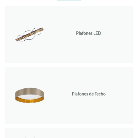
Plafones LED
Plafones de Techo