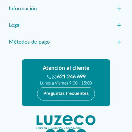
+
Información
+
Legal
+
Métodos de pago
Atención al cliente
621 246 699
Lunes a Viernes 9:00 - 15:00
Preguntas frecuentes