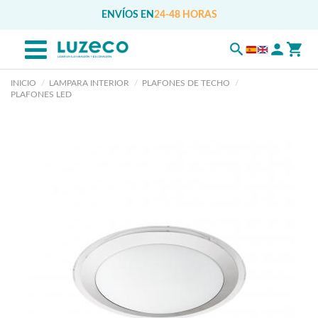
ENVÍOS EN
24-48 HORAS
INICIO
LAMPARA INTERIOR
PLAFONES DE TECHO
PLAFONES LED