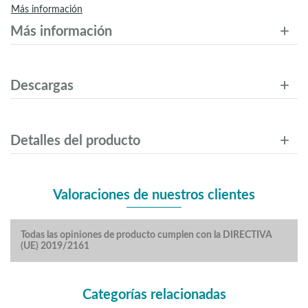
Más información
Más información
Descargas
Detalles del producto
Valoraciones de nuestros clientes
Todas las opiniones de producto cumplen con la DIRECTIVA
(UE) 2019/2161
Categorías relacionadas