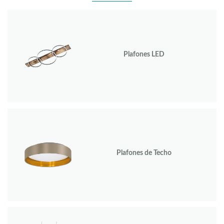
Plafones LED
Plafones de Techo