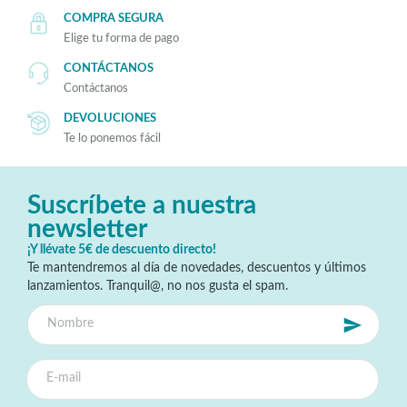
COMPRA SEGURA
Elige tu forma de pago
CONTÁCTANOS
Contáctanos
DEVOLUCIONES
Te lo ponemos fácil
Suscríbete a nuestra
newsletter
¡Y llévate 5€ de descuento directo!
Te mantendremos al día de novedades, descuentos y últimos
lanzamientos. Tranquil@, no nos gusta el spam.