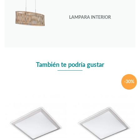
LAMPARA INTERIOR
También te podría gustar
-30%