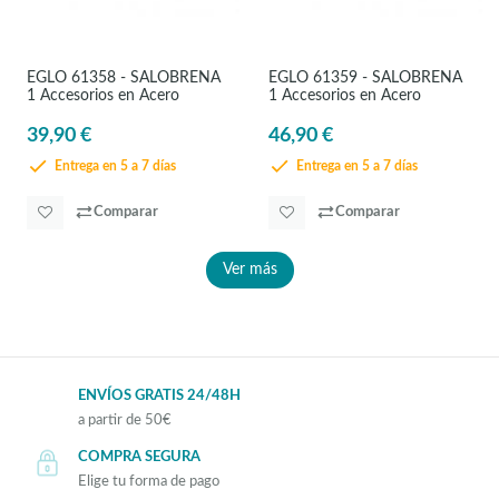
EGLO 61358 - SALOBRENA
EGLO 61359 - SALOBRENA
1 Accesorios en Acero
1 Accesorios en Acero
39,90 €
46,90 €
Entrega en 5 a 7 días
Entrega en 5 a 7 días
Comparar
Comparar
Ver más
ENVÍOS GRATIS 24/48H
a partir de 50€
COMPRA SEGURA
Elige tu forma de pago