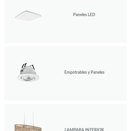
Paneles LED
Empotrables y Paneles
LAMPARA INTERIOR