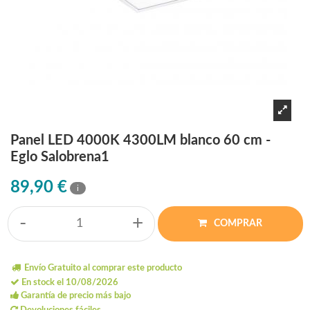
Panel LED 4000K 4300LM blanco 60 cm -
Eglo Salobrena1
89,90 €
i
-
+
COMPRAR
Envío Gratuito al comprar este producto
En stock el 10/08/2026
Garantía de precio más bajo