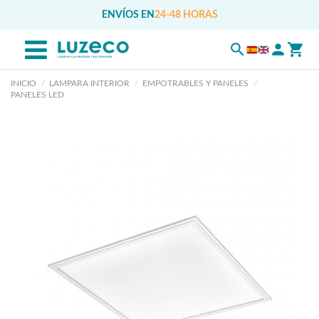
ENVÍOS EN
24-48 HORAS
INICIO
LAMPARA INTERIOR
EMPOTRABLES Y PANELES
PANELES LED