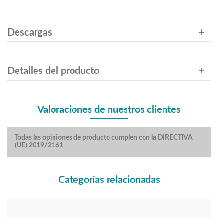
Descargas
Detalles del producto
Valoraciones de nuestros clientes
Todas las opiniones de producto cumplen con la DIRECTIVA
(UE) 2019/2161
Categorías relacionadas