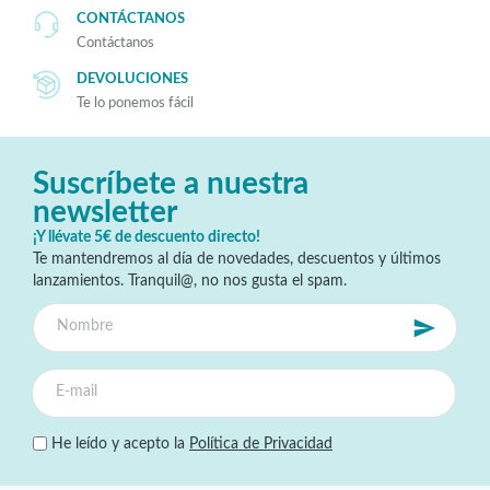
CONTÁCTANOS
Contáctanos
DEVOLUCIONES
Te lo ponemos fácil
Suscríbete a nuestra
newsletter
¡Y llévate 5€ de descuento directo!
Te mantendremos al día de novedades, descuentos y últimos
lanzamientos. Tranquil@, no nos gusta el spam.
He leído y acepto la
Política de Privacidad