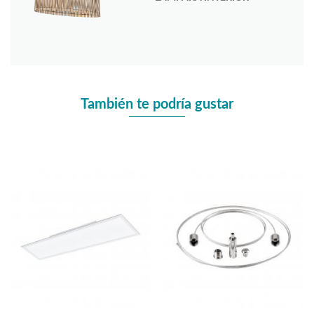
También te podría gustar