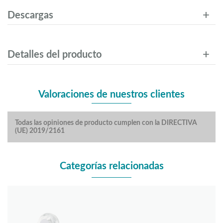
Descargas
Detalles del producto
Valoraciones de nuestros clientes
Todas las opiniones de producto cumplen con la DIRECTIVA
(UE) 2019/2161
Categorías relacionadas