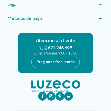
+
Legal
+
Métodos de pago
Atención al cliente
621 246 699
Lunes a Viernes 9:00 - 15:00
Preguntas frecuentes