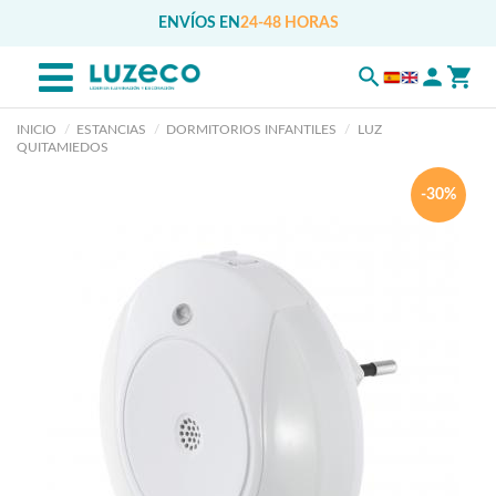
ENVÍOS EN
24-48 HORAS
INICIO
ESTANCIAS
DORMITORIOS INFANTILES
LUZ
QUITAMIEDOS
-30%