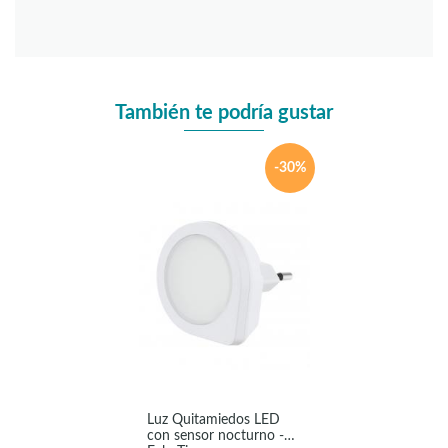
También te podría gustar
-30%
Luz Quitamiedos LED
con sensor nocturno -