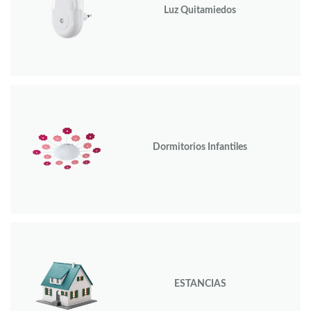
Luz Quitamiedos
Dormitorios Infantiles
ESTANCIAS