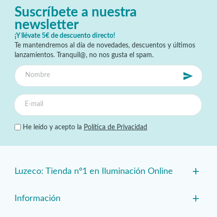
Suscríbete a nuestra
newsletter
¡Y llévate 5€ de descuento directo!
Te mantendremos al día de novedades, descuentos y últimos
lanzamientos. Tranquil@, no nos gusta el spam.
He leído y acepto la
Política de Privacidad
+
Luzeco: Tienda nº1 en Iluminación Online
+
Información