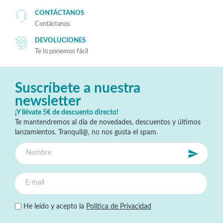
CONTÁCTANOS
Contáctanos
DEVOLUCIONES
Te lo ponemos fácil
Suscríbete a nuestra
newsletter
¡Y llévate 5€ de descuento directo!
Te mantendremos al día de novedades, descuentos y últimos
lanzamientos. Tranquil@, no nos gusta el spam.
He leído y acepto la
Política de Privacidad