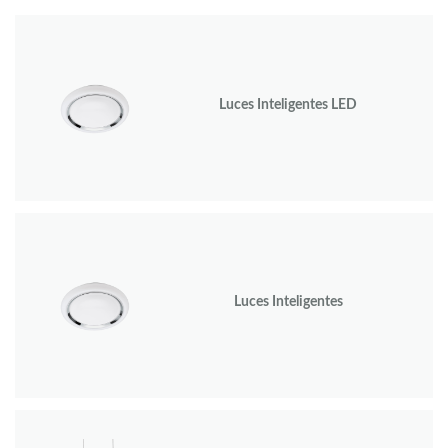
Luces Inteligentes LED
Luces Inteligentes