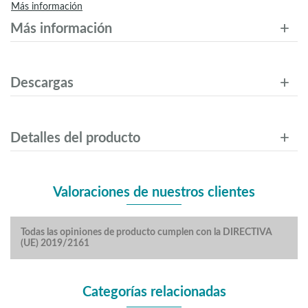
Más información
Más información
Descargas
Detalles del producto
Valoraciones de nuestros clientes
Todas las opiniones de producto cumplen con la DIRECTIVA
(UE) 2019/2161
Categorías relacionadas