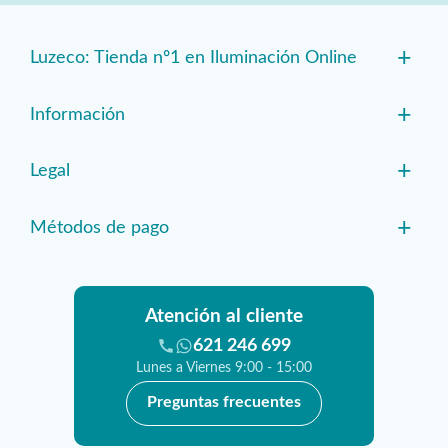
+
Luzeco: Tienda nº1 en Iluminación Online
+
Información
+
Legal
+
Métodos de pago
Atención al cliente
621 246 699
Lunes a Viernes 9:00 - 15:00
Preguntas frecuentes