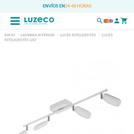
ENVÍOS EN
24-48 HORAS
INICIO
LAMPARA INTERIOR
LUCES INTELIGENTES
LUCES
INTELIGENTES LED