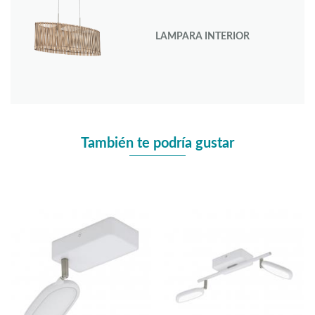
LAMPARA INTERIOR
También te podría gustar