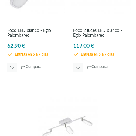
Foco LED blanco - Eglo
Foco 2 luces LED blanco -
Palombarec
Eglo Palombarec
62,90 €
119,00 €
Entrega en 5 a 7 días
Entrega en 5 a 7 días
Comparar
Comparar