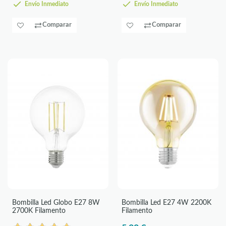
Envío Inmediato
Envío Inmediato
Comparar
Comparar
Bombilla Led Globo E27 8W
Bombilla Led E27 4W 2200K
2700K Filamento
Filamento