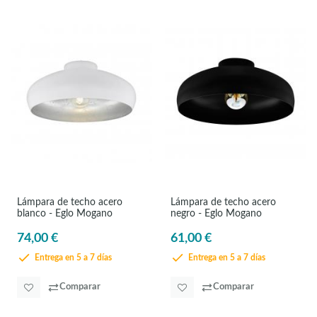
Lámpara de techo acero
Lámpara de techo acero
blanco - Eglo Mogano
negro - Eglo Mogano
74,00 €
61,00 €
Entrega en 5 a 7 días
Entrega en 5 a 7 días
Comparar
Comparar