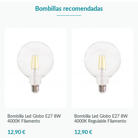
Bombillas recomendadas
Bombilla Led Globo E27 8W
Bombilla Led Globo E27 8W
4000K Filamento
4000K Regulable Filamento
12,90 €
12,90 €