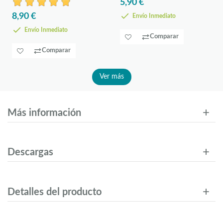
5,90 €
8,90 €
Envío Inmediato
Envío Inmediato
Comparar
Comparar
Ver más
Más información
Descargas
Detalles del producto