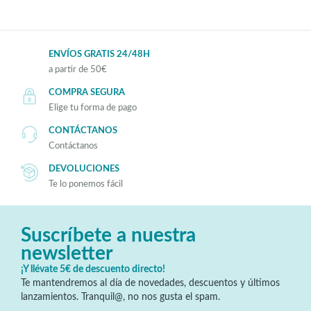
ENVÍOS GRATIS 24/48H
a partir de 50€
COMPRA SEGURA
Elige tu forma de pago
CONTÁCTANOS
Contáctanos
DEVOLUCIONES
Te lo ponemos fácil
Suscríbete a nuestra
newsletter
¡Y llévate 5€ de descuento directo!
Te mantendremos al día de novedades, descuentos y últimos
lanzamientos. Tranquil@, no nos gusta el spam.