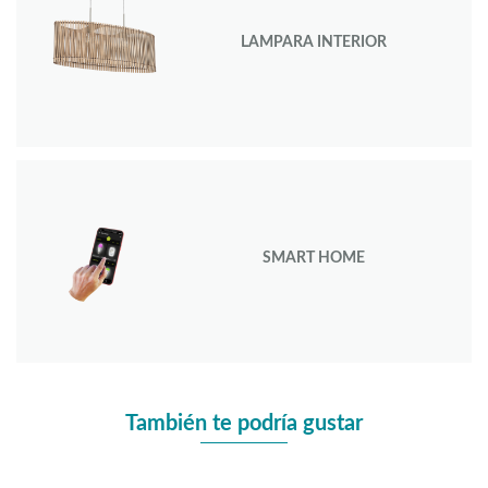
LAMPARA INTERIOR
SMART HOME
También te podría gustar