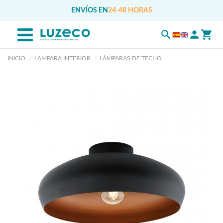
ENVÍOS EN
24-48 HORAS
INICIO
LAMPARA INTERIOR
LÁMPARAS DE TECHO