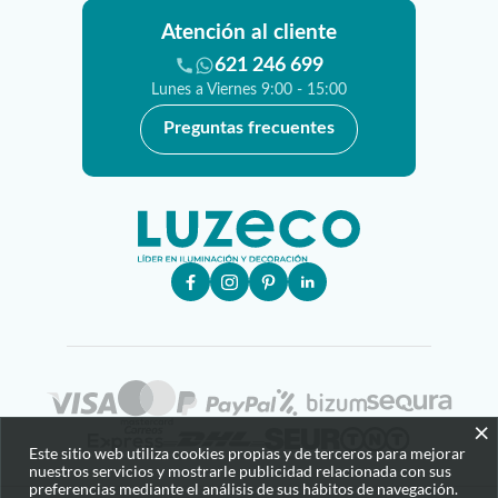
Atención al cliente
621 246 699
Lunes a Viernes 9:00 - 15:00
Preguntas frecuentes
×
Este sitio web utiliza cookies propias y de terceros para mejorar
nuestros servicios y mostrarle publicidad relacionada con sus
preferencias mediante el análisis de sus hábitos de navegación.