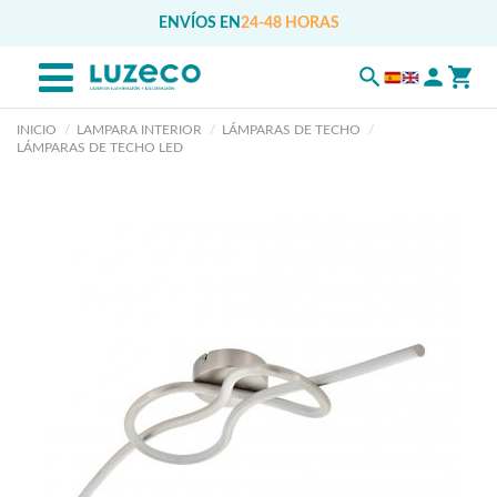
ENVÍOS EN
24-48 HORAS
INICIO
LAMPARA INTERIOR
LÁMPARAS DE TECHO
LÁMPARAS DE TECHO LED