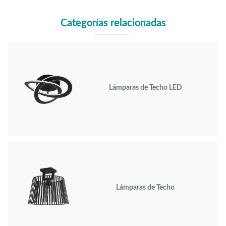
Categorías relacionadas
Lámparas de Techo LED
Lámparas de Techo