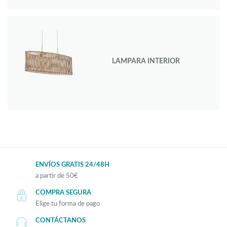
LAMPARA INTERIOR
ENVÍOS GRATIS 24/48H
a partir de 50€
COMPRA SEGURA
Elige tu forma de pago
CONTÁCTANOS