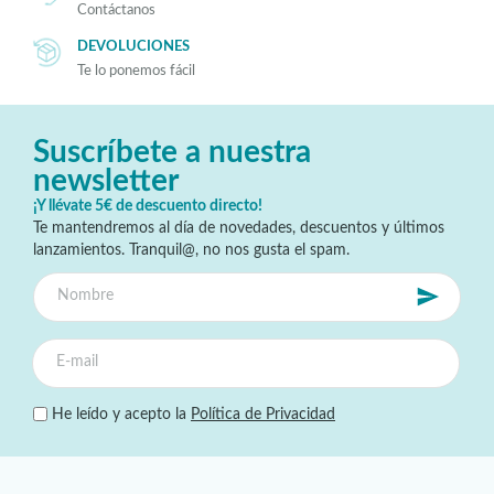
Contáctanos
DEVOLUCIONES
Te lo ponemos fácil
Suscríbete a nuestra
newsletter
¡Y llévate 5€ de descuento directo!
Te mantendremos al día de novedades, descuentos y últimos
lanzamientos. Tranquil@, no nos gusta el spam.
He leído y acepto la
Política de Privacidad