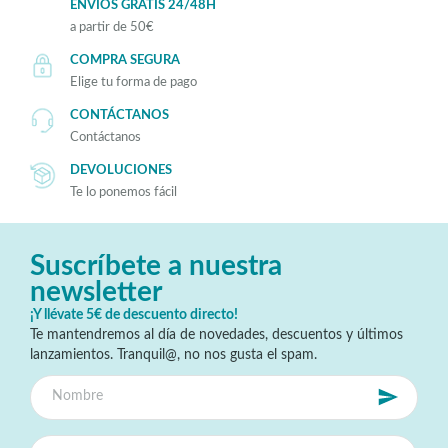
ENVÍOS GRATIS 24/48H
a partir de 50€
COMPRA SEGURA
Elige tu forma de pago
CONTÁCTANOS
Contáctanos
DEVOLUCIONES
Te lo ponemos fácil
Suscríbete a nuestra
newsletter
¡Y llévate 5€ de descuento directo!
Te mantendremos al día de novedades, descuentos y últimos
lanzamientos. Tranquil@, no nos gusta el spam.