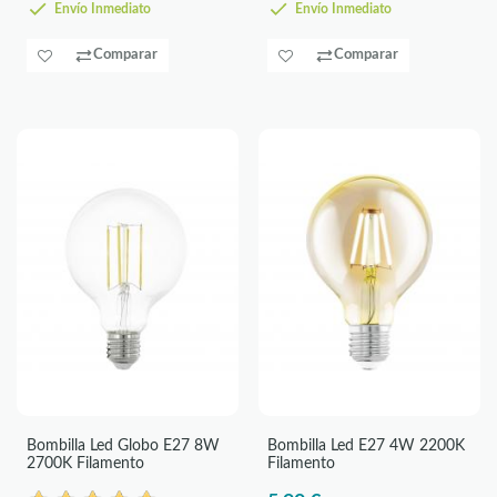
Envío Inmediato
Envío Inmediato
Comparar
Comparar
Bombilla Led Globo E27 8W
Bombilla Led E27 4W 2200K
2700K Filamento
Filamento