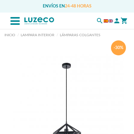
ENVÍOS EN
24-48 HORAS
INICIO
LAMPARA INTERIOR
LÁMPARAS COLGANTES
-30%