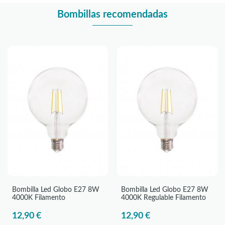
Bombillas recomendadas
Bombilla Led Globo E27 8W
Bombilla Led Globo E27 8W
4000K Filamento
4000K Regulable Filamento
12,90 €
12,90 €